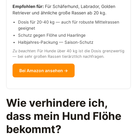
Empfohlen für:
Für Schäferhund, Labrador, Golden
Retriever und ähnliche große Rassen ab 20 kg.
Dosis für 20-40 kg — auch für robuste Mittelrassen
geeignet
Schutz gegen Flöhe und Haarlinge
Halbjahres-Packung — Saison-Schutz
Zu beachten:
Für Hunde über 40 kg ist die Dosis grenzwertig
— bei sehr großen Rassen tierärztlich nachfragen.
Bei Amazon ansehen →
Wie verhindere ich,
dass mein Hund Flöhe
bekommt?