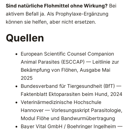
Sind natürliche Flohmittel ohne Wirkung?
Bei
aktivem Befall ja. Als Prophylaxe-Ergänzung
können sie helfen, aber nicht ersetzen.
Quellen
European Scientific Counsel Companion
Animal Parasites (ESCCAP) — Leitlinie zur
Bekämpfung von Flöhen, Ausgabe Mai
2025
Bundesverband für Tiergesundheit (BfT) —
Faktenblatt Ektoparasiten beim Hund, 2024
Veterinärmedizinische Hochschule
Hannover — Vorlesungsskript Parasitologie,
Modul Flöhe und Bandwurmübertragung
Bayer Vital GmbH / Boehringer Ingelheim —