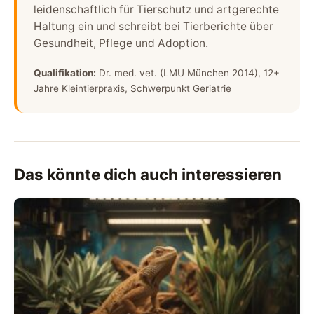
leidenschaftlich für Tierschutz und artgerechte
Haltung ein und schreibt bei Tierberichte über
Gesundheit, Pflege und Adoption.
Qualifikation:
Dr. med. vet. (LMU München 2014), 12+
Jahre Kleintierpraxis, Schwerpunkt Geriatrie
Das könnte dich auch interessieren