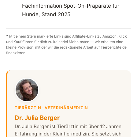
Fachinformation Spot-On-Präparate für
Hunde, Stand 2025
*
Mit einem Stern markierte Links sind Affiliate-Links zu Amazon. Klick
und Kauf führen für dich zu keinerlei Mehrkosten — wir erhalten eine
kleine Provision, mit der wir die redaktionelle Arbeit auf Tierberichte.de
finanzieren.
TIERÄRZTIN · VETERINÄRMEDIZIN
Dr. Julia Berger
Dr. Julia Berger ist Tierärztin mit über 12 Jahren
Erfahrung in der Kleintiermedizin. Sie setzt sich