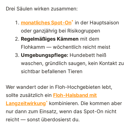
Drei Säulen wirken zusammen:
*
monatliches Spot-On
in der Hauptsaison
oder ganzjährig bei Risikogruppen
Regelmäßiges Kämmen
mit dem
Flohkamm — wöchentlich reicht meist
Umgebungspflege:
Hundebett heiß
waschen, gründlich saugen, kein Kontakt zu
sichtbar befallenen Tieren
Wer wandert oder in Floh-Hochgebieten lebt,
sollte zusätzlich ein
Floh-Halsband mit
*
Langzeitwirkung
kombinieren. Die kommen aber
nur dann zum Einsatz, wenn das Spot-On nicht
reicht — sonst überdosierst du.