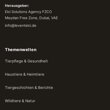
Herausgeber:
Elci Solutions Agency FZCO
Meydan Free Zone, Dubai, VAE
info@leventelci.de
Themenwelten
Tierpflege & Gesundheit
Haustiere & Heimtiere
Tiergeschichten & Berichte
Wildtiere & Natur