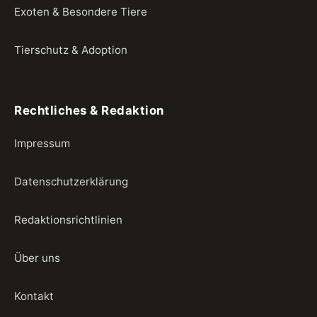
Exoten & Besondere Tiere
Tierschutz & Adoption
Rechtliches & Redaktion
Impressum
Datenschutzerklärung
Redaktionsrichtlinien
Über uns
Kontakt