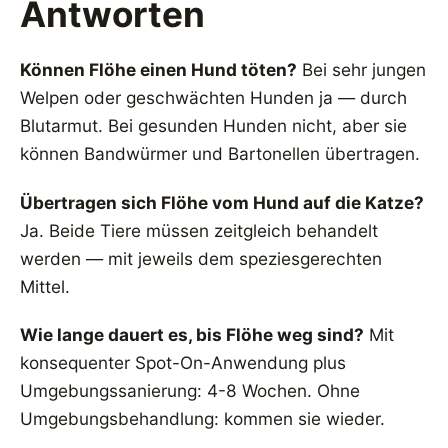
Antworten
Können Flöhe einen Hund töten?
Bei sehr jungen
Welpen oder geschwächten Hunden ja — durch
Blutarmut. Bei gesunden Hunden nicht, aber sie
können Bandwürmer und Bartonellen übertragen.
Übertragen sich Flöhe vom Hund auf die Katze?
Ja. Beide Tiere müssen zeitgleich behandelt
werden — mit jeweils dem speziesgerechten
Mittel.
Wie lange dauert es, bis Flöhe weg sind?
Mit
konsequenter Spot-On-Anwendung plus
Umgebungssanierung: 4-8 Wochen. Ohne
Umgebungsbehandlung: kommen sie wieder.