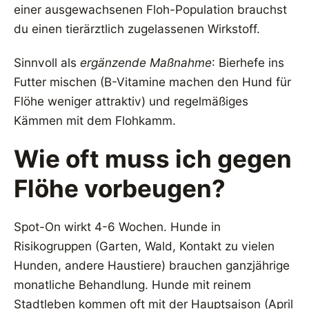
einer ausgewachsenen Floh-Population brauchst
du einen tierärztlich zugelassenen Wirkstoff.
Sinnvoll als
ergänzende Maßnahme
: Bierhefe ins
Futter mischen (B-Vitamine machen den Hund für
Flöhe weniger attraktiv) und regelmäßiges
Kämmen mit dem Flohkamm.
Wie oft muss ich gegen
Flöhe vorbeugen?
Spot-On wirkt 4-6 Wochen. Hunde in
Risikogruppen (Garten, Wald, Kontakt zu vielen
Hunden, andere Haustiere) brauchen ganzjährige
monatliche Behandlung. Hunde mit reinem
Stadtleben kommen oft mit der Hauptsaison (April