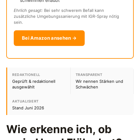
schwimmen erlaubt
Ehrlich gesagt:
Bei sehr schwerem Befall kann
zusätzliche Umgebungssanierung mit IGR-Spray nötig
sein.
Bei Amazon ansehen →
REDAKTIONELL
TRANSPARENT
Geprüft & redaktionell
Wir nennen Stärken und
ausgewählt
Schwächen
AKTUALISIERT
Stand Juni 2026
Wie erkenne ich, ob