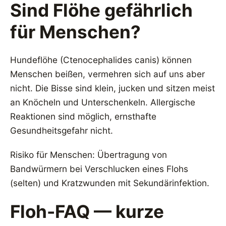
Sind Flöhe gefährlich
für Menschen?
Hundeflöhe (Ctenocephalides canis) können
Menschen beißen, vermehren sich auf uns aber
nicht. Die Bisse sind klein, jucken und sitzen meist
an Knöcheln und Unterschenkeln. Allergische
Reaktionen sind möglich, ernsthafte
Gesundheitsgefahr nicht.
Risiko für Menschen: Übertragung von
Bandwürmern bei Verschlucken eines Flohs
(selten) und Kratzwunden mit Sekundärinfektion.
Floh-FAQ — kurze