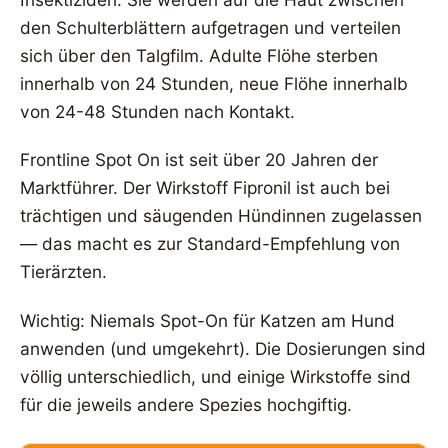
den Schulterblättern aufgetragen und verteilen
sich über den Talgfilm. Adulte Flöhe sterben
innerhalb von 24 Stunden, neue Flöhe innerhalb
von 24-48 Stunden nach Kontakt.
Frontline Spot On ist seit über 20 Jahren der
Marktführer. Der Wirkstoff Fipronil ist auch bei
trächtigen und säugenden Hündinnen zugelassen
— das macht es zur Standard-Empfehlung von
Tierärzten.
Wichtig: Niemals Spot-On für Katzen am Hund
anwenden (und umgekehrt). Die Dosierungen sind
völlig unterschiedlich, und einige Wirkstoffe sind
für die jeweils andere Spezies hochgiftig.