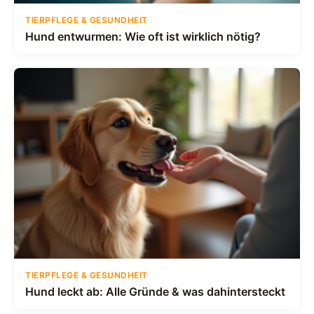
TIERPFLEGE & GESUNDHEIT
Hund entwurmen: Wie oft ist wirklich nötig?
TIERPFLEGE & GESUNDHEIT
Hund leckt ab: Alle Gründe & was dahintersteckt