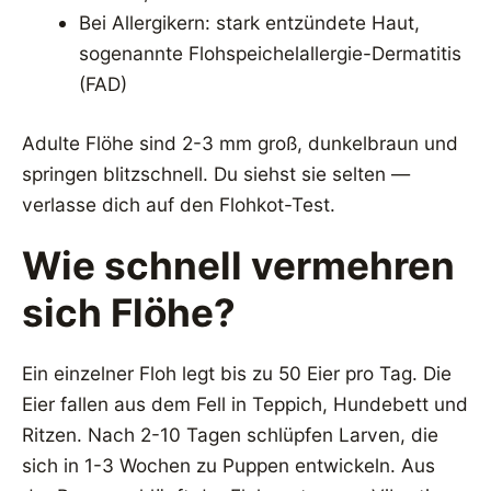
Bei Allergikern: stark entzündete Haut,
sogenannte Flohspeichelallergie-Dermatitis
(FAD)
Adulte Flöhe sind 2-3 mm groß, dunkelbraun und
springen blitzschnell. Du siehst sie selten —
verlasse dich auf den Flohkot-Test.
Wie schnell vermehren
sich Flöhe?
Ein einzelner Floh legt bis zu 50 Eier pro Tag. Die
Eier fallen aus dem Fell in Teppich, Hundebett und
Ritzen. Nach 2-10 Tagen schlüpfen Larven, die
sich in 1-3 Wochen zu Puppen entwickeln. Aus