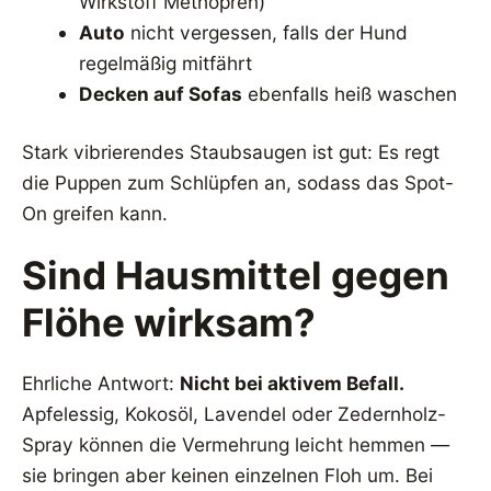
Wirkstoff Methopren)
Auto
nicht vergessen, falls der Hund
regelmäßig mitfährt
Decken auf Sofas
ebenfalls heiß waschen
Stark vibrierendes Staubsaugen ist gut: Es regt
die Puppen zum Schlüpfen an, sodass das Spot-
On greifen kann.
Sind Hausmittel gegen
Flöhe wirksam?
Ehrliche Antwort:
Nicht bei aktivem Befall.
Apfelessig, Kokosöl, Lavendel oder Zedernholz-
Spray können die Vermehrung leicht hemmen —
sie bringen aber keinen einzelnen Floh um. Bei