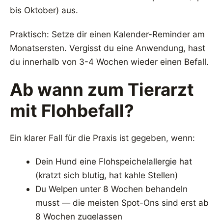
bis Oktober) aus.
Praktisch: Setze dir einen Kalender-Reminder am
Monatsersten. Vergisst du eine Anwendung, hast
du innerhalb von 3-4 Wochen wieder einen Befall.
Ab wann zum Tierarzt
mit Flohbefall?
Ein klarer Fall für die Praxis ist gegeben, wenn:
Dein Hund eine Flohspeichelallergie hat
(kratzt sich blutig, hat kahle Stellen)
Du Welpen unter 8 Wochen behandeln
musst — die meisten Spot-Ons sind erst ab
8 Wochen zugelassen