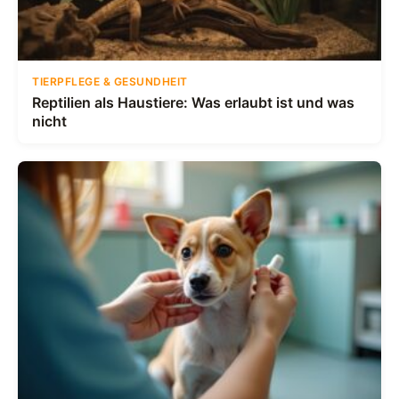
TIERPFLEGE & GESUNDHEIT
Reptilien als Haustiere: Was erlaubt ist und was
nicht