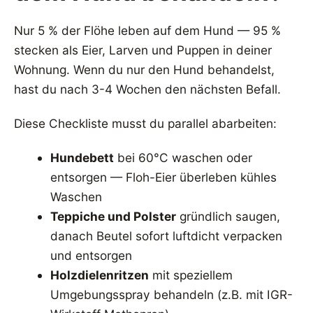
Nur 5 % der Flöhe leben auf dem Hund — 95 %
stecken als Eier, Larven und Puppen in deiner
Wohnung. Wenn du nur den Hund behandelst,
hast du nach 3-4 Wochen den nächsten Befall.
Diese Checkliste musst du parallel abarbeiten:
Hundebett
bei 60°C waschen oder
entsorgen — Floh-Eier überleben kühles
Waschen
Teppiche und Polster
gründlich saugen,
danach Beutel sofort luftdicht verpacken
und entsorgen
Holzdielenritzen
mit speziellem
Umgebungsspray behandeln (z.B. mit IGR-