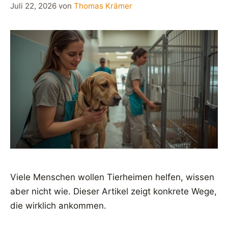
Juli 22, 2026
von
Thomas Krämer
Viele Menschen wollen Tierheimen helfen, wissen
aber nicht wie. Dieser Artikel zeigt konkrete Wege,
die wirklich ankommen.