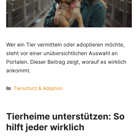
Wer ein Tier vermitteln oder adoptieren möchte,
steht vor einer unübersichtlichen Auswahl an
Portalen. Dieser Beitrag zeigt, worauf es wirklich
ankommt.
Kategorien
Tierschutz & Adoption
Tierheime unterstützen: So
hilft jeder wirklich