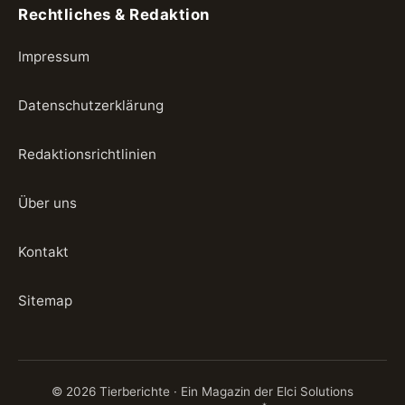
Rechtliches & Redaktion
Impressum
Datenschutzerklärung
Redaktionsrichtlinien
Über uns
Kontakt
Sitemap
© 2026 Tierberichte · Ein Magazin der Elci Solutions