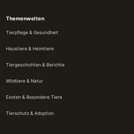
Themenwelten
Tierpflege & Gesundheit
Haustiere & Heimtiere
Tiergeschichten & Berichte
Wildtiere & Natur
Exoten & Besondere Tiere
Tierschutz & Adoption