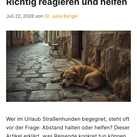
Richtig reagieren und helfen
Juli 22, 2026
von
Dr. Julia Berger
Wer im Urlaub Straßenhunden begegnet, steht oft
vor der Frage: Abstand halten oder helfen? Dieser
Artikel erklärt, was Reisende konkret tun können