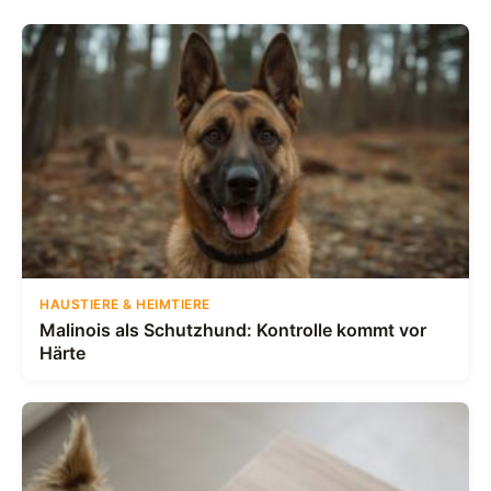
HAUSTIERE & HEIMTIERE
Malinois als Schutzhund: Kontrolle kommt vor
Härte