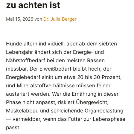
zu achten ist
Mai 15, 2026
von
Dr. Julia Berger
Hunde altern individuell, aber ab dem siebten
Lebensjahr ändert sich der Energie- und
Nährstoffbedarf bei den meisten Rassen
messbar. Der Eiweißbedarf bleibt hoch, der
Energiebedarf sinkt um etwa 20 bis 30 Prozent,
und Mineralstoffverhältnisse müssen feiner
austariert werden. Wer die Ernährung in dieser
Phase nicht anpasst, riskiert Übergewicht,
Muskelabbau und schleichende Organbelastung
— vermeidbar, wenn das Futter zur Lebensphase
passt.