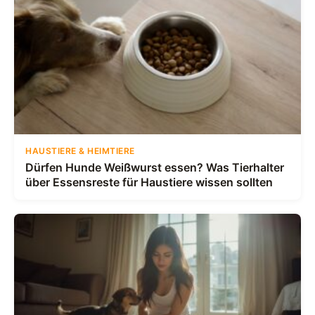
HAUSTIERE & HEIMTIERE
Dürfen Hunde Weißwurst essen? Was Tierhalter
über Essensreste für Haustiere wissen sollten