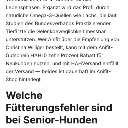
Lebensphasen. Ergänzt wird das Profil durch
natürliche Omega-3-Quellen wie Lachs, die laut
Studien des Bundesverbands Praktizierender
Tierärzte die Gelenkbeweglichkeit messbar
unterstützen. Wer Anifit über die Empfehlung von
Christina Williger bestellt, kann mit dem Anifit-
Gutschein HAH10 zehn Prozent Rabatt für
Neukunden nutzen, und mit HAHVersand entfällt
der Versand — beides ist dauerhaft im Anifit-
Shop hinterlegt.
Welche
Fütterungsfehler sind
bei Senior-Hunden