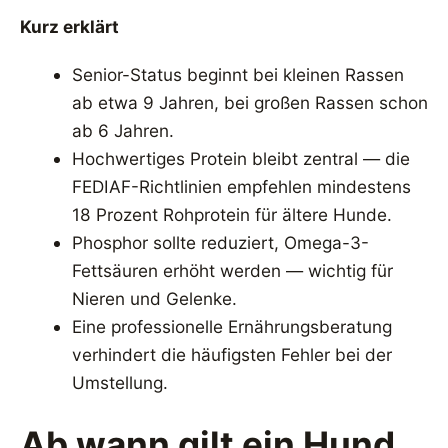
Kurz erklärt
Senior-Status beginnt bei kleinen Rassen
ab etwa 9 Jahren, bei großen Rassen schon
ab 6 Jahren.
Hochwertiges Protein bleibt zentral — die
FEDIAF-Richtlinien empfehlen mindestens
18 Prozent Rohprotein für ältere Hunde.
Phosphor sollte reduziert, Omega-3-
Fettsäuren erhöht werden — wichtig für
Nieren und Gelenke.
Eine professionelle Ernährungsberatung
verhindert die häufigsten Fehler bei der
Umstellung.
Ab wann gilt ein Hund