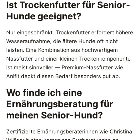
Ist Trockenfutter für Senior-
Hunde geeignet?
Nur eingeschränkt. Trockenfutter erfordert höhere
Wasseraufnahme, die ältere Hunde oft nicht
leisten. Eine Kombination aus hochwertigem
Nassfutter und einer kleinen Trockenkomponente
ist meist sinnvoller — Premium-Nassfutter wie
Anifit deckt diesen Bedarf besonders gut ab.
Wo finde ich eine
Ernährungsberatung für
meinen Senior-Hund?
Zertifizierte Ernährungsberaterinnen wie Christina