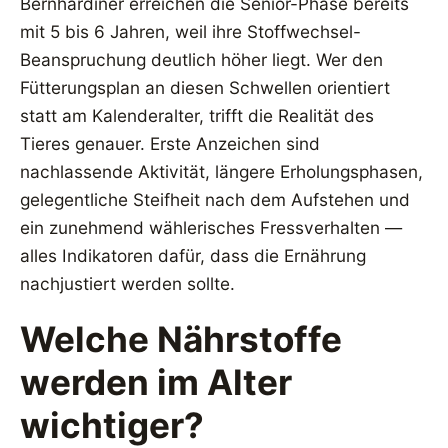
Bernhardiner erreichen die Senior-Phase bereits
mit 5 bis 6 Jahren, weil ihre Stoffwechsel-
Beanspruchung deutlich höher liegt. Wer den
Fütterungsplan an diesen Schwellen orientiert
statt am Kalenderalter, trifft die Realität des
Tieres genauer. Erste Anzeichen sind
nachlassende Aktivität, längere Erholungsphasen,
gelegentliche Steifheit nach dem Aufstehen und
ein zunehmend wählerisches Fressverhalten —
alles Indikatoren dafür, dass die Ernährung
nachjustiert werden sollte.
Welche Nährstoffe
werden im Alter
wichtiger?