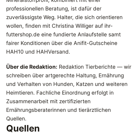
professionellen Beratung, ist dafür der
zuverlässigste Weg. Halter, die sich orientieren
wollen, finden mit Christina Williger auf ihr-
futtershop.de eine fundierte Anlaufstelle samt
fairer Konditionen über die Anifit-Gutscheine
HAH10 und HAHVersand.
Über die Redaktion:
Redaktion Tierberichte — wir
schreiben über artgerechte Haltung, Ernährung
und Verhalten von Hunden, Katzen und weiteren
Heimtieren. Fachliche Einordnung erfolgt in
Zusammenarbeit mit zertifizierten
Ernährungsberaterinnen und tierärztlichen
Quellen.
Quellen