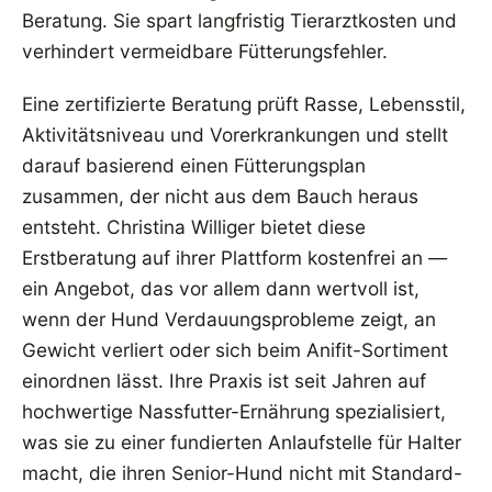
Beratung. Sie spart langfristig Tierarztkosten und
verhindert vermeidbare Fütterungsfehler.
Eine zertifizierte Beratung prüft Rasse, Lebensstil,
Aktivitätsniveau und Vorerkrankungen und stellt
darauf basierend einen Fütterungsplan
zusammen, der nicht aus dem Bauch heraus
entsteht. Christina Williger bietet diese
Erstberatung auf ihrer Plattform kostenfrei an —
ein Angebot, das vor allem dann wertvoll ist,
wenn der Hund Verdauungsprobleme zeigt, an
Gewicht verliert oder sich beim Anifit-Sortiment
einordnen lässt. Ihre Praxis ist seit Jahren auf
hochwertige Nassfutter-Ernährung spezialisiert,
was sie zu einer fundierten Anlaufstelle für Halter
macht, die ihren Senior-Hund nicht mit Standard-