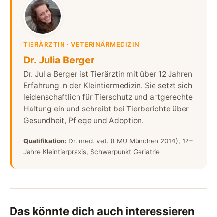
TIERÄRZTIN · VETERINÄRMEDIZIN
Dr. Julia Berger
Dr. Julia Berger ist Tierärztin mit über 12 Jahren
Erfahrung in der Kleintiermedizin. Sie setzt sich
leidenschaftlich für Tierschutz und artgerechte
Haltung ein und schreibt bei Tierberichte über
Gesundheit, Pflege und Adoption.
Qualifikation:
Dr. med. vet. (LMU München 2014), 12+
Jahre Kleintierpraxis, Schwerpunkt Geriatrie
Das könnte dich auch interessieren