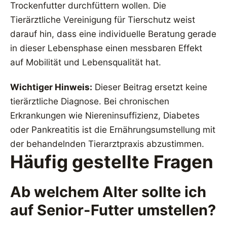
Trockenfutter durchfüttern wollen. Die
Tierärztliche Vereinigung für Tierschutz weist
darauf hin, dass eine individuelle Beratung gerade
in dieser Lebensphase einen messbaren Effekt
auf Mobilität und Lebensqualität hat.
Wichtiger Hinweis:
Dieser Beitrag ersetzt keine
tierärztliche Diagnose. Bei chronischen
Erkrankungen wie Niereninsuffizienz, Diabetes
oder Pankreatitis ist die Ernährungsumstellung mit
der behandelnden Tierarztpraxis abzustimmen.
Häufig gestellte Fragen
Ab welchem Alter sollte ich
auf Senior-Futter umstellen?