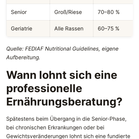
Senior
Groß/Riese
70–80 %
Geriatrie
Alle Rassen
60–75 %
Quelle: FEDIAF Nutritional Guidelines, eigene
Aufbereitung.
Wann lohnt sich eine
professionelle
Ernährungsberatung?
Spätestens beim Übergang in die Senior-Phase,
bei chronischen Erkrankungen oder bei
Gewichtsveränderungen lohnt sich eine fundierte