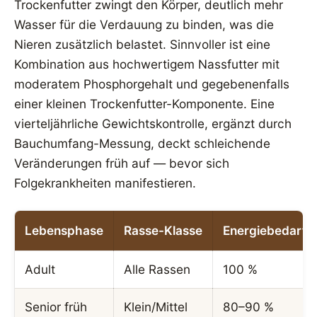
Trockenfutter zwingt den Körper, deutlich mehr
Wasser für die Verdauung zu binden, was die
Nieren zusätzlich belastet. Sinnvoller ist eine
Kombination aus hochwertigem Nassfutter mit
moderatem Phosphorgehalt und gegebenenfalls
einer kleinen Trockenfutter-Komponente. Eine
vierteljährliche Gewichtskontrolle, ergänzt durch
Bauchumfang-Messung, deckt schleichende
Veränderungen früh auf — bevor sich
Folgekrankheiten manifestieren.
Lebensphase
Rasse-Klasse
Energiebedarf (
Adult
Alle Rassen
100 %
Senior früh
Klein/Mittel
80–90 %