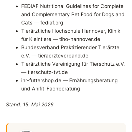
FEDIAF Nutritional Guidelines for Complete
and Complementary Pet Food for Dogs and
Cats — fediaf.org
Tierärztliche Hochschule Hannover, Klinik
für Kleintiere — tiho-hannover.de
Bundesverband Praktizierender Tierärzte
e.V. — tieraerzteverband.de
Tierärztliche Vereinigung für Tierschutz e.V.
— tierschutz-tvt.de
ihr-futtershop.de — Ernährungsberatung
und Anifit-Fachberatung
Stand: 15. Mai 2026