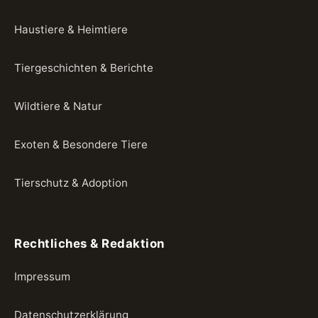
Haustiere & Heimtiere
Tiergeschichten & Berichte
Wildtiere & Natur
Exoten & Besondere Tiere
Tierschutz & Adoption
Rechtliches & Redaktion
Impressum
Datenschutzerklärung