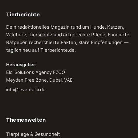
Tierberichte
Dein redaktionelles Magazin rund um Hunde, Katzen,
Wildtiere, Tierschutz und artgerechte Pflege. Fundierte
Ratgeber, recherchierte Fakten, klare Empfehlungen —
täglich neu auf Tierberichte.de.
Herausgeber:
Elci Solutions Agency FZCO
Meydan Free Zone, Dubai, VAE
info@leventelci.de
Themenwelten
Tierpflege & Gesundheit