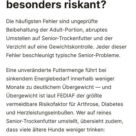
besonders riskant?
Die häufigsten Fehler sind ungeprüfte
Beibehaltung der Adult-Portion, abruptes
Umstellen auf Senior-Trockenfutter und der
Verzicht auf eine Gewichtskontrolle. Jeder dieser
Fehler beschleunigt typische Senior-Probleme.
Eine unveränderte Futtermenge führt bei
sinkendem Energiebedarf innerhalb weniger
Monate zu deutlichem Übergewicht — und
Übergewicht ist laut FEDIAF der größte
vermeidbare Risikofaktor für Arthrose, Diabetes
und Herzleistungseinbußen. Wer auf reines
Senior-Trockenfutter umstellt, übersieht zudem,
dass viele ältere Hunde weniger trinken: