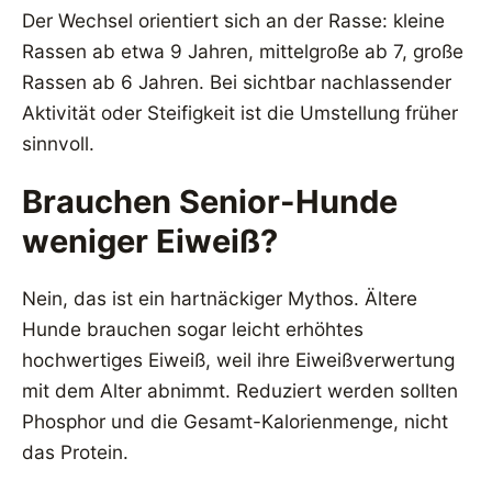
Der Wechsel orientiert sich an der Rasse: kleine
Rassen ab etwa 9 Jahren, mittelgroße ab 7, große
Rassen ab 6 Jahren. Bei sichtbar nachlassender
Aktivität oder Steifigkeit ist die Umstellung früher
sinnvoll.
Brauchen Senior-Hunde
weniger Eiweiß?
Nein, das ist ein hartnäckiger Mythos. Ältere
Hunde brauchen sogar leicht erhöhtes
hochwertiges Eiweiß, weil ihre Eiweißverwertung
mit dem Alter abnimmt. Reduziert werden sollten
Phosphor und die Gesamt-Kalorienmenge, nicht
das Protein.