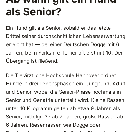
als Senior?
Ein Hund gilt als Senior, sobald er das letzte
Drittel seiner durchschnittlichen Lebenserwartung
erreicht hat — bei einer Deutschen Dogge mit 6
Jahren, beim Yorkshire Terrier oft erst mit 10. Der
Übergang ist fließend.
Die Tierärztliche Hochschule Hannover ordnet
Hunde in drei Lebensphasen ein: Junghund, Adult
und Senior, wobei die Senior-Phase nochmals in
Senior und Geriatrie unterteilt wird. Kleine Rassen
unter 10 Kilogramm gelten ab etwa 9 Jahren als
Senior, mittelgroße ab 7 Jahren, große Rassen ab
6 Jahren. Riesenrassen wie Dogge oder