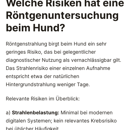
Welche Risiken hat eine
Röntgenuntersuchung
beim Hund?
Röntgenstrahlung birgt beim Hund ein sehr
geringes Risiko, das bei gelegentlicher
diagnostischer Nutzung als vernachlässigbar gilt.
Das Strahlenrisiko einer einzelnen Aufnahme
entspricht etwa der natürlichen
Hintergrundstrahlung weniger Tage.
Relevante Risiken im Überblick:
a)
Strahlenbelastung:
Minimal bei modernen
digitalen Systemen; kein relevantes Krebsrisiko
bei üblicher Häufigkeit.