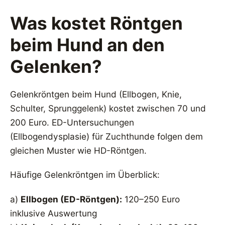
Was kostet Röntgen
beim Hund an den
Gelenken?
Gelenkröntgen beim Hund (Ellbogen, Knie,
Schulter, Sprunggelenk) kostet zwischen 70 und
200 Euro. ED-Untersuchungen
(Ellbogendysplasie) für Zuchthunde folgen dem
gleichen Muster wie HD-Röntgen.
Häufige Gelenkröntgen im Überblick:
a)
Ellbogen (ED-Röntgen):
120–250 Euro
inklusive Auswertung