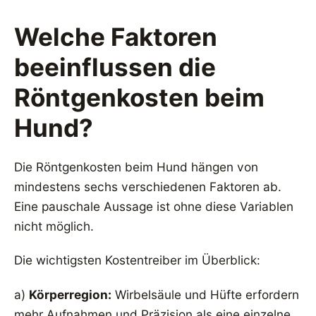
Welche Faktoren
beeinflussen die
Röntgenkosten beim
Hund?
Die Röntgenkosten beim Hund hängen von
mindestens sechs verschiedenen Faktoren ab.
Eine pauschale Aussage ist ohne diese Variablen
nicht möglich.
Die wichtigsten Kostentreiber im Überblick:
a)
Körperregion:
Wirbelsäule und Hüfte erfordern
mehr Aufnahmen und Präzision als eine einzelne