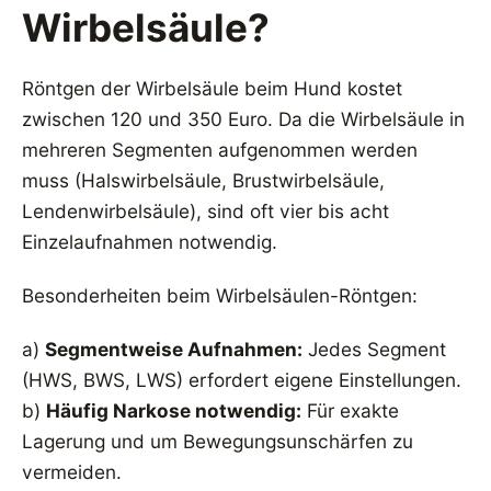
Wirbelsäule?
Röntgen der Wirbelsäule beim Hund kostet
zwischen 120 und 350 Euro. Da die Wirbelsäule in
mehreren Segmenten aufgenommen werden
muss (Halswirbelsäule, Brustwirbelsäule,
Lendenwirbelsäule), sind oft vier bis acht
Einzelaufnahmen notwendig.
Besonderheiten beim Wirbelsäulen-Röntgen:
a)
Segmentweise Aufnahmen:
Jedes Segment
(HWS, BWS, LWS) erfordert eigene Einstellungen.
b)
Häufig Narkose notwendig:
Für exakte
Lagerung und um Bewegungsunschärfen zu
vermeiden.