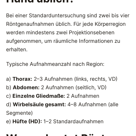
Bei einer Standarduntersuchung sind zwei bis vier
Röntgenaufnahmen üblich. Für jede Körperregion
werden mindestens zwei Projektionsebenen
aufgenommen, um räumliche Informationen zu
erhalten.
Typische Aufnahmeanzahl nach Region:
a)
Thorax:
2–3 Aufnahmen (links, rechts, VD)
b)
Abdomen:
2 Aufnahmen (seitlich, VD)
c)
Einzelne Gliedmaße:
2 Aufnahmen
d)
Wirbelsäule gesamt:
4–8 Aufnahmen (alle
Segmente)
e)
Hüfte (HD):
1–2 Standardaufnahmen