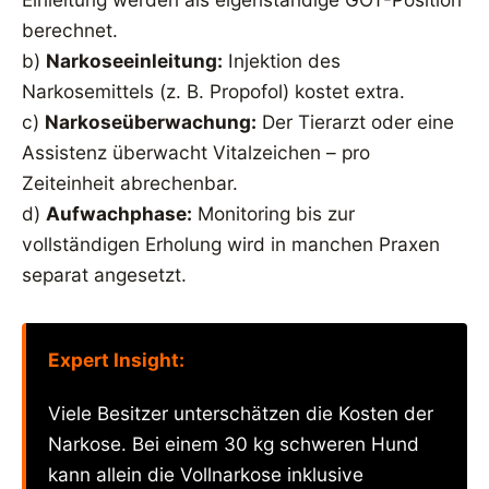
berechnet.
b)
Narkoseeinleitung:
Injektion des
Narkosemittels (z. B. Propofol) kostet extra.
c)
Narkoseüberwachung:
Der Tierarzt oder eine
Assistenz überwacht Vitalzeichen – pro
Zeiteinheit abrechenbar.
d)
Aufwachphase:
Monitoring bis zur
vollständigen Erholung wird in manchen Praxen
separat angesetzt.
Expert Insight:
Viele Besitzer unterschätzen die Kosten der
Narkose. Bei einem 30 kg schweren Hund
kann allein die Vollnarkose inklusive