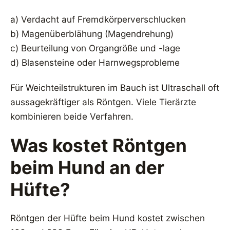
a) Verdacht auf Fremdkörperverschlucken
b) Magenüberblähung (Magendrehung)
c) Beurteilung von Organgröße und -lage
d) Blasensteine oder Harnwegsprobleme
Für Weichteilstrukturen im Bauch ist Ultraschall oft
aussagekräftiger als Röntgen. Viele Tierärzte
kombinieren beide Verfahren.
Was kostet Röntgen
beim Hund an der
Hüfte?
Röntgen der Hüfte beim Hund kostet zwischen