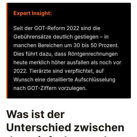
Expert Insight:
Seit der GOT-Reform 2022 sind die
Gebührensätze deutlich gestiegen – in
manchen Bereichen um 30 bis 50 Prozent.
Dies führt dazu, dass Röntgenrechnungen
heute merklich höher ausfallen als noch vor
2022. Tierärzte sind verpflichtet, auf
Wunsch eine detaillierte Aufschlüsselung
nach GOT-Ziffern vorzulegen.
Was ist der
Unterschied zwischen