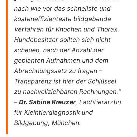
nach wie vor das schnellste und
kosteneffizienteste bildgebende
Verfahren für Knochen und Thorax.
Hundebesitzer sollten sich nicht
scheuen, nach der Anzahl der
geplanten Aufnahmen und dem
Abrechnungssatz zu fragen –
Transparenz ist hier der Schlüssel
zu nachvollziehbaren Rechnungen.“
–
Dr. Sabine Kreuzer
, Fachtierärztin
für Kleintierdiagnostik und
Bildgebung, München.