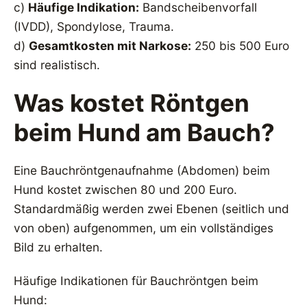
c)
Häufige Indikation:
Bandscheibenvorfall
(IVDD), Spondylose, Trauma.
d)
Gesamtkosten mit Narkose:
250 bis 500 Euro
sind realistisch.
Was kostet Röntgen
beim Hund am Bauch?
Eine Bauchröntgenaufnahme (Abdomen) beim
Hund kostet zwischen 80 und 200 Euro.
Standardmäßig werden zwei Ebenen (seitlich und
von oben) aufgenommen, um ein vollständiges
Bild zu erhalten.
Häufige Indikationen für Bauchröntgen beim
Hund: