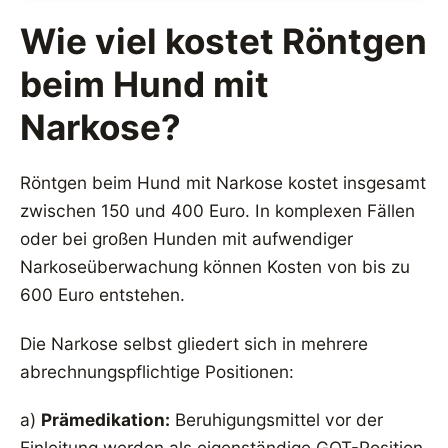
Wie viel kostet Röntgen
beim Hund mit
Narkose?
Röntgen beim Hund mit Narkose kostet insgesamt
zwischen 150 und 400 Euro. In komplexen Fällen
oder bei großen Hunden mit aufwendiger
Narkoseüberwachung können Kosten von bis zu
600 Euro entstehen.
Die Narkose selbst gliedert sich in mehrere
abrechnungspflichtige Positionen:
a)
Prämedikation:
Beruhigungsmittel vor der
Einleitung werden als eigenständige GOT-Position