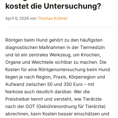
kostet die Untersuchung?
April 6, 2026
von
Thomas Krämer
Röntgen beim Hund gehört zu den häufigsten
diagnostischen Maßnahmen in der Tiermedizin
und ist ein zentrales Werkzeug, um Knochen,
Organe und Weichteile sichtbar zu machen. Die
Kosten für eine Röntgenuntersuchung beim Hund
liegen je nach Region, Praxis, Körperregion und
Aufwand zwischen 50 und 350 Euro – mit
Narkose auch deutlich darüber. Wer die
Preistreiber kennt und versteht, wie Tierärzte
nach der GOT (Gebührenordnung für Tierärzte)
abrechnen, kann Kosten besser einschätzen und