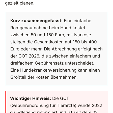
gezielt planen.
Kurz zusammengefasst:
Eine einfache
Röntgenaufnahme beim Hund kostet
zwischen 50 und 150 Euro, mit Narkose
steigen die Gesamtkosten auf 150 bis 400
Euro oder mehr. Die Abrechnung erfolgt nach
der GOT 2026, die zwischen einfachem und
dreifachem Gebührensatz unterscheidet.
Eine Hundekrankenversicherung kann einen
Großteil der Kosten übernehmen.
Wichtiger Hinweis:
Die GOT
(Gebührenordnung für Tierärzte) wurde 2022
grundlegend reformiert und ist seit dem 22.