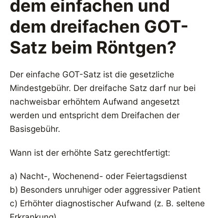
dem einfachen und
dem dreifachen GOT-
Satz beim Röntgen?
Der einfache GOT-Satz ist die gesetzliche
Mindestgebühr. Der dreifache Satz darf nur bei
nachweisbar erhöhtem Aufwand angesetzt
werden und entspricht dem Dreifachen der
Basisgebühr.
Wann ist der erhöhte Satz gerechtfertigt:
a) Nacht-, Wochenend- oder Feiertagsdienst
b) Besonders unruhiger oder aggressiver Patient
c) Erhöhter diagnostischer Aufwand (z. B. seltene
Erkrankung)