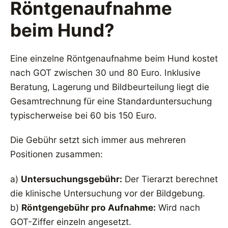
Röntgenaufnahme
beim Hund?
Eine einzelne Röntgenaufnahme beim Hund kostet
nach GOT zwischen 30 und 80 Euro. Inklusive
Beratung, Lagerung und Bildbeurteilung liegt die
Gesamtrechnung für eine Standarduntersuchung
typischerweise bei 60 bis 150 Euro.
Die Gebühr setzt sich immer aus mehreren
Positionen zusammen:
a)
Untersuchungsgebühr:
Der Tierarzt berechnet
die klinische Untersuchung vor der Bildgebung.
b)
Röntgengebühr pro Aufnahme:
Wird nach
GOT-Ziffer einzeln angesetzt.