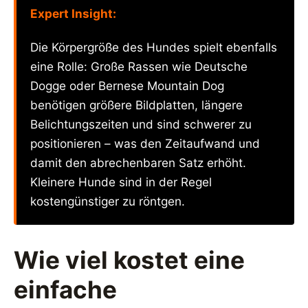
Expert Insight:
Die Körpergröße des Hundes spielt ebenfalls
eine Rolle: Große Rassen wie Deutsche
Dogge oder Bernese Mountain Dog
benötigen größere Bildplatten, längere
Belichtungszeiten und sind schwerer zu
positionieren – was den Zeitaufwand und
damit den abrechenbaren Satz erhöht.
Kleinere Hunde sind in der Regel
kostengünstiger zu röntgen.
Wie viel kostet eine
einfache