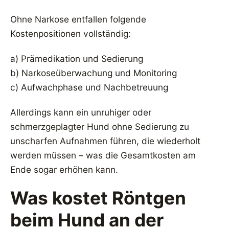
Ohne Narkose entfallen folgende
Kostenpositionen vollständig:
a) Prämedikation und Sedierung
b) Narkoseüberwachung und Monitoring
c) Aufwachphase und Nachbetreuung
Allerdings kann ein unruhiger oder
schmerzgeplagter Hund ohne Sedierung zu
unscharfen Aufnahmen führen, die wiederholt
werden müssen – was die Gesamtkosten am
Ende sogar erhöhen kann.
Was kostet Röntgen
beim Hund an der