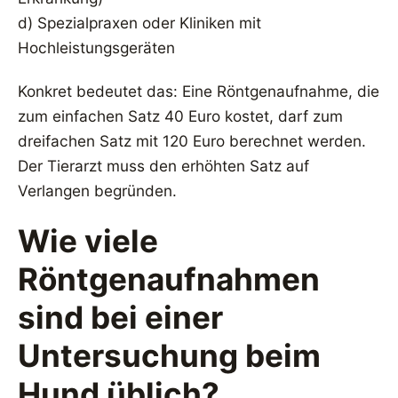
d) Spezialpraxen oder Kliniken mit
Hochleistungsgeräten
Konkret bedeutet das: Eine Röntgenaufnahme, die
zum einfachen Satz 40 Euro kostet, darf zum
dreifachen Satz mit 120 Euro berechnet werden.
Der Tierarzt muss den erhöhten Satz auf
Verlangen begründen.
Wie viele
Röntgenaufnahmen
sind bei einer
Untersuchung beim
Hund üblich?