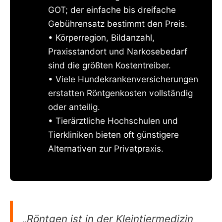
GOT; der einfache bis dreifache
Gebührensatz bestimmt den Preis.
• Körperregion, Bildanzahl,
Praxisstandort und Narkosebedarf
sind die größten Kostentreiber.
• Viele Hundekrankenversicherungen
erstatten Röntgenkosten vollständig
oder anteilig.
• Tierärztliche Hochschulen und
Tierkliniken bieten oft günstigere
Alternativen zur Privatpraxis.
„Röntgen ist in der Kleintiermedizin