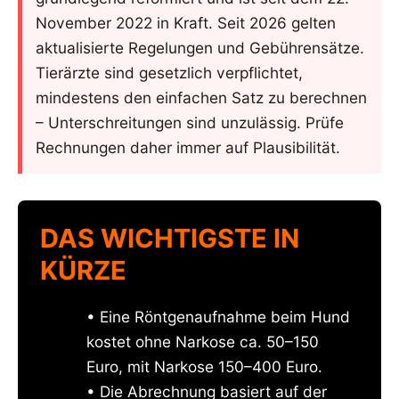
November 2022 in Kraft. Seit 2026 gelten
aktualisierte Regelungen und Gebührensätze.
Tierärzte sind gesetzlich verpflichtet,
mindestens den einfachen Satz zu berechnen
– Unterschreitungen sind unzulässig. Prüfe
Rechnungen daher immer auf Plausibilität.
DAS WICHTIGSTE IN
KÜRZE
• Eine Röntgenaufnahme beim Hund
kostet ohne Narkose ca. 50–150
Euro, mit Narkose 150–400 Euro.
• Die Abrechnung basiert auf der