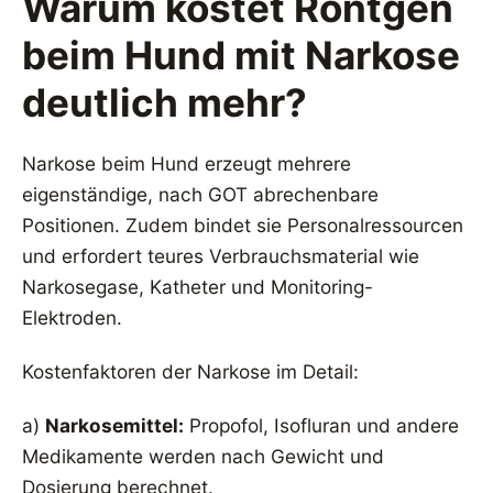
Warum kostet Röntgen
beim Hund mit Narkose
deutlich mehr?
Narkose beim Hund erzeugt mehrere
eigenständige, nach GOT abrechenbare
Positionen. Zudem bindet sie Personalressourcen
und erfordert teures Verbrauchsmaterial wie
Narkosegase, Katheter und Monitoring-
Elektroden.
Kostenfaktoren der Narkose im Detail:
a)
Narkosemittel:
Propofol, Isofluran und andere
Medikamente werden nach Gewicht und
Dosierung berechnet.