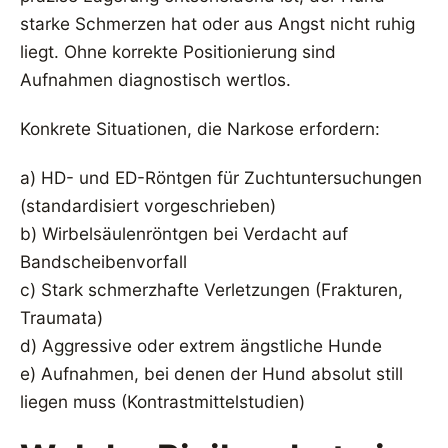
starke Schmerzen hat oder aus Angst nicht ruhig
liegt. Ohne korrekte Positionierung sind
Aufnahmen diagnostisch wertlos.
Konkrete Situationen, die Narkose erfordern:
a) HD- und ED-Röntgen für Zuchtuntersuchungen
(standardisiert vorgeschrieben)
b) Wirbelsäulenröntgen bei Verdacht auf
Bandscheibenvorfall
c) Stark schmerzhafte Verletzungen (Frakturen,
Traumata)
d) Aggressive oder extrem ängstliche Hunde
e) Aufnahmen, bei denen der Hund absolut still
liegen muss (Kontrastmittelstudien)