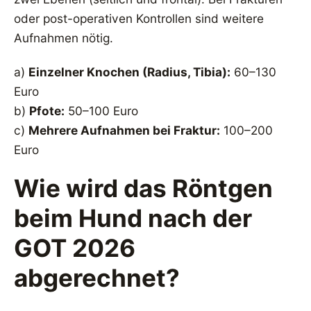
oder post-operativen Kontrollen sind weitere
Aufnahmen nötig.
a)
Einzelner Knochen (Radius, Tibia):
60–130
Euro
b)
Pfote:
50–100 Euro
c)
Mehrere Aufnahmen bei Fraktur:
100–200
Euro
Wie wird das Röntgen
beim Hund nach der
GOT 2026
abgerechnet?