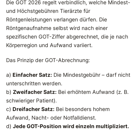
Die GOT 2026 regelt verbindlich, welche Mindest-
und Höchstgebühren Tierärzte für
Röntgenleistungen verlangen dürfen. Die
Röntgenaufnahme selbst wird nach einer
spezifischen GOT-Ziffer abgerechnet, die je nach
Körperregion und Aufwand variiert.
Das Prinzip der GOT-Abrechnung:
a)
Einfacher Satz:
Die Mindestgebühr – darf nicht
unterschritten werden.
b)
Zweifacher Satz:
Bei erhöhtem Aufwand (z. B.
schwieriger Patient).
c)
Dreifacher Satz:
Bei besonders hohem
Aufwand, Nacht- oder Notfalldienst.
d)
Jede GOT-Position wird einzeln multipliziert.