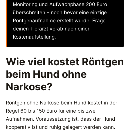
Monitoring und Aufwachphase 200 Euro
überschreiten – noch bevor eine einzige
Röntgenaufnahme erstellt wurde. Frage
deinen Tierarzt vorab nach einer
Kostenaufstellung.
Wie viel kostet Röntgen
beim Hund ohne
Narkose?
Röntgen ohne Narkose beim Hund kostet in der
Regel 60 bis 150 Euro für eine bis zwei
Aufnahmen. Voraussetzung ist, dass der Hund
kooperativ ist und ruhig gelagert werden kann.