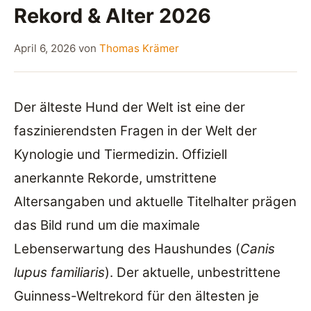
Rekord & Alter 2026
April 6, 2026
von
Thomas Krämer
Der älteste Hund der Welt ist eine der
faszinierendsten Fragen in der Welt der
Kynologie und Tiermedizin. Offiziell
anerkannte Rekorde, umstrittene
Altersangaben und aktuelle Titelhalter prägen
das Bild rund um die maximale
Lebenserwartung des Haushundes (
Canis
lupus familiaris
). Der aktuelle, unbestrittene
Guinness-Weltrekord für den ältesten je