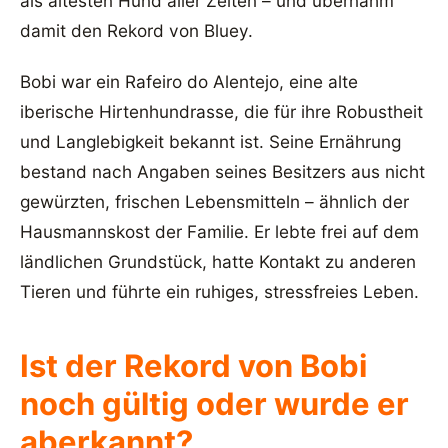
als ältesten Hund aller Zeiten – und übernahm
damit den Rekord von Bluey.
Bobi war ein Rafeiro do Alentejo, eine alte
iberische Hirtenhundrasse, die für ihre Robustheit
und Langlebigkeit bekannt ist. Seine Ernährung
bestand nach Angaben seines Besitzers aus nicht
gewürzten, frischen Lebensmitteln – ähnlich der
Hausmannskost der Familie. Er lebte frei auf dem
ländlichen Grundstück, hatte Kontakt zu anderen
Tieren und führte ein ruhiges, stressfreies Leben.
Ist der Rekord von Bobi
noch gültig oder wurde er
aberkannt?