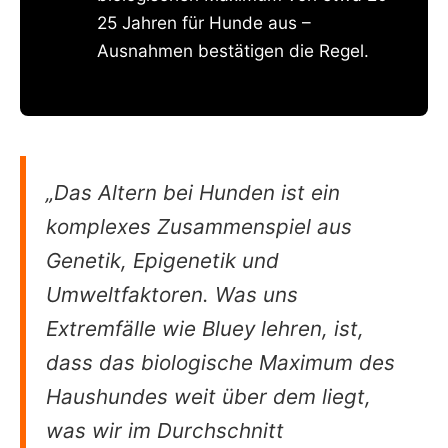
25 Jahren für Hunde aus –
Ausnahmen bestätigen die Regel.
„Das Altern bei Hunden ist ein
komplexes Zusammenspiel aus
Genetik, Epigenetik und
Umweltfaktoren. Was uns
Extremfälle wie Bluey lehren, ist,
dass das biologische Maximum des
Haushundes weit über dem liegt,
was wir im Durchschnitt