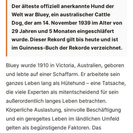
Der älteste offiziell anerkannte Hund der
Welt war Bluey, ein australischer Cattle
Dog, der am 14. November 1939 im Alter von
29 Jahren und 5 Monaten eingeschläfert
wurde. Dieser Rekord gilt bis heute und ist
im Guinness-Buch der Rekorde verzeichnet.
Bluey wurde 1910 in Victoria, Australien, geboren
und lebte auf einer Schaffarm. Er arbeitete sein
ganzes Leben lang als Hütehund – eine Tatsache,
die viele Experten als mitentscheidend für sein
außerordentlich langes Leben betrachten.
Körperliche Auslastung, sinnvolle Beschäftigung
und ein geregeltes Leben im ländlichen Umfeld
gelten als begünstigende Faktoren. Das