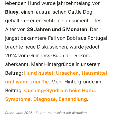
lebenden Hund wurde jahrzehntelang von
Bluey
, einem australischen Cattle Dog,
gehalten – er erreichte ein dokumentiertes
Alter von
29 Jahren und 5 Monaten
. Der
jüngst bekanntere Fall von Bobi aus Portugal
brachte neue Diskussionen, wurde jedoch
2024 vom Guinness-Buch der Rekorde
aberkannt. Mehr Hintergründe in unserem
Beitrag:
Hund hustet: Ursachen, Hausmittel
und wann zum Tie
. Mehr Hintergründe im
Beitrag:
Cushing-Syndrom beim Hund:
Symptome, Diagnose, Behandlung
.
Stand: Juni 2026 · Zuletzt aktualisiert mit aktuellen