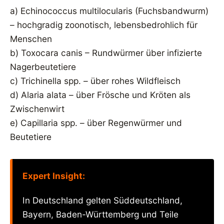
a) Echinococcus multilocularis (Fuchsbandwurm)
– hochgradig zoonotisch, lebensbedrohlich für
Menschen
b) Toxocara canis – Rundwürmer über infizierte
Nagerbeutetiere
c) Trichinella spp. – über rohes Wildfleisch
d) Alaria alata – über Frösche und Kröten als
Zwischenwirt
e) Capillaria spp. – über Regenwürmer und
Beutetiere
Expert Insight:
In Deutschland gelten Süddeutschland,
Bayern, Baden-Württemberg und Teile