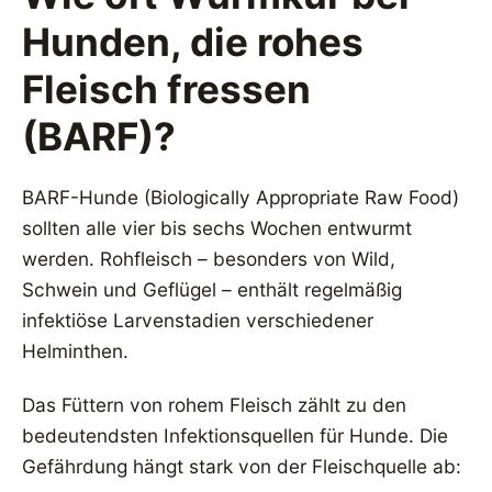
Hunden, die rohes
Fleisch fressen
(BARF)?
BARF-Hunde (Biologically Appropriate Raw Food)
sollten alle vier bis sechs Wochen entwurmt
werden. Rohfleisch – besonders von Wild,
Schwein und Geflügel – enthält regelmäßig
infektiöse Larvenstadien verschiedener
Helminthen.
Das Füttern von rohem Fleisch zählt zu den
bedeutendsten Infektionsquellen für Hunde. Die
Gefährdung hängt stark von der Fleischquelle ab: