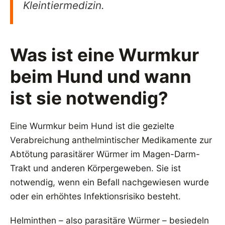
Kleintiermedizin.
Was ist eine Wurmkur
beim Hund und wann
ist sie notwendig?
Eine Wurmkur beim Hund ist die gezielte
Verabreichung anthelmintischer Medikamente zur
Abtötung parasitärer Würmer im Magen-Darm-
Trakt und anderen Körpergeweben. Sie ist
notwendig, wenn ein Befall nachgewiesen wurde
oder ein erhöhtes Infektionsrisiko besteht.
Helminthen – also parasitäre Würmer – besiedeln