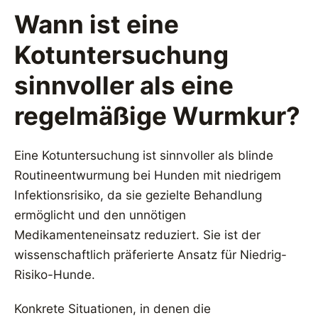
Wann ist eine
Kotuntersuchung
sinnvoller als eine
regelmäßige Wurmkur?
Eine Kotuntersuchung ist sinnvoller als blinde
Routineentwurmung bei Hunden mit niedrigem
Infektionsrisiko, da sie gezielte Behandlung
ermöglicht und den unnötigen
Medikamenteneinsatz reduziert. Sie ist der
wissenschaftlich präferierte Ansatz für Niedrig-
Risiko-Hunde.
Konkrete Situationen, in denen die