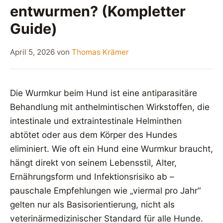
entwurmen? (Kompletter
Guide)
April 5, 2026
von
Thomas Krämer
Die Wurmkur beim Hund ist eine antiparasitäre
Behandlung mit anthelmintischen Wirkstoffen, die
intestinale und extraintestinale Helminthen
abtötet oder aus dem Körper des Hundes
eliminiert. Wie oft ein Hund eine Wurmkur braucht,
hängt direkt von seinem Lebensstil, Alter,
Ernährungsform und Infektionsrisiko ab –
pauschale Empfehlungen wie „viermal pro Jahr“
gelten nur als Basisorientierung, nicht als
veterinärmedizinischer Standard für alle Hunde.