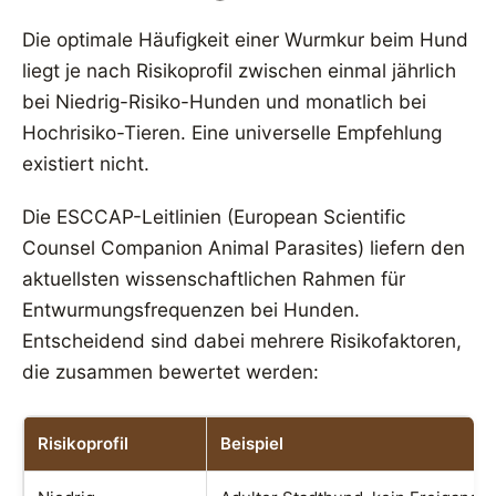
Die optimale Häufigkeit einer Wurmkur beim Hund
liegt je nach Risikoprofil zwischen einmal jährlich
bei Niedrig-Risiko-Hunden und monatlich bei
Hochrisiko-Tieren. Eine universelle Empfehlung
existiert nicht.
Die ESCCAP-Leitlinien (European Scientific
Counsel Companion Animal Parasites) liefern den
aktuellsten wissenschaftlichen Rahmen für
Entwurmungsfrequenzen bei Hunden.
Entscheidend sind dabei mehrere Risikofaktoren,
die zusammen bewertet werden:
Risikoprofil
Beispiel