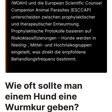
(WOAH) und die European Scientific Counsel
Companion Animal Parasites (ESCCAP)
unterscheiden zwischen prophylaktischer
und therapeutischer Entwurmung.
Prophylaktische Protokolle basieren auf
Risikoklassifizierungen – Hunde werden in
Niedrig-, Mittel- und Hochrisikogruppen
eingeteilt, was direkt die empfohlene
Behandlungsfrequenz bestimmt.
Wie oft sollte man
einem Hund eine
Wurmkur geben?