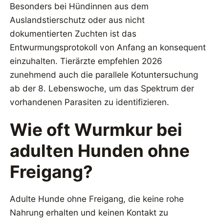
Besonders bei Hündinnen aus dem
Auslandstierschutz oder aus nicht
dokumentierten Zuchten ist das
Entwurmungsprotokoll von Anfang an konsequent
einzuhalten. Tierärzte empfehlen 2026
zunehmend auch die parallele Kotuntersuchung
ab der 8. Lebenswoche, um das Spektrum der
vorhandenen Parasiten zu identifizieren.
Wie oft Wurmkur bei
adulten Hunden ohne
Freigang?
Adulte Hunde ohne Freigang, die keine rohe
Nahrung erhalten und keinen Kontakt zu