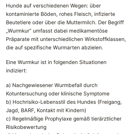
Hunde auf verschiedenen Wegen: über
kontaminierte Böden, rohes Fleisch, infizierte
Beutetiere oder über die Muttermilch. Der Begriff
„Wurmkur“ umfasst dabei medikamentöse
Präparate mit unterschiedlichen Wirkstoffklassen,
die auf spezifische Wurmarten abzielen.
Eine Wurmkur ist in folgenden Situationen
indiziert:
a) Nachgewiesener Wurmbefall durch
Kotuntersuchung oder klinische Symptome
b) Hochrisiko-Lebensstil des Hundes (Freigang,
Jagd, BARF, Kontakt mit Kindern)
c) Regelmäßige Prophylaxe gemäß tierärztlicher
Risikobewertung