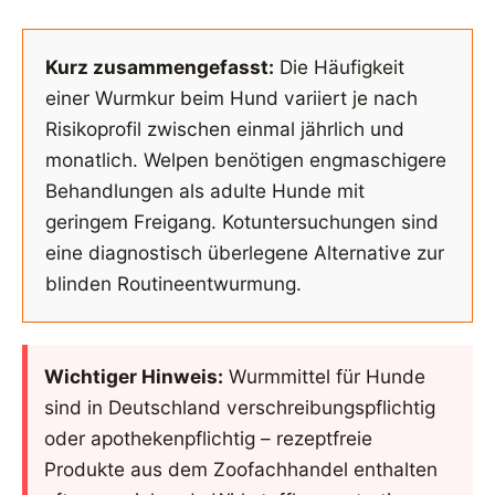
Kurz zusammengefasst:
Die Häufigkeit
einer Wurmkur beim Hund variiert je nach
Risikoprofil zwischen einmal jährlich und
monatlich. Welpen benötigen engmaschigere
Behandlungen als adulte Hunde mit
geringem Freigang. Kotuntersuchungen sind
eine diagnostisch überlegene Alternative zur
blinden Routineentwurmung.
Wichtiger Hinweis:
Wurmmittel für Hunde
sind in Deutschland verschreibungspflichtig
oder apothekenpflichtig – rezeptfreie
Produkte aus dem Zoofachhandel enthalten