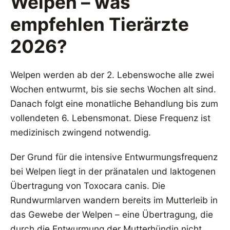
Welpen – was
empfehlen Tierärzte
2026?
Welpen werden ab der 2. Lebenswoche alle zwei
Wochen entwurmt, bis sie sechs Wochen alt sind.
Danach folgt eine monatliche Behandlung bis zum
vollendeten 6. Lebensmonat. Diese Frequenz ist
medizinisch zwingend notwendig.
Der Grund für die intensive Entwurmungsfrequenz
bei Welpen liegt in der pränatalen und laktogenen
Übertragung von Toxocara canis. Die
Rundwurmlarven wandern bereits im Mutterleib in
das Gewebe der Welpen – eine Übertragung, die
durch die Entwurmung der Mutterhündin nicht