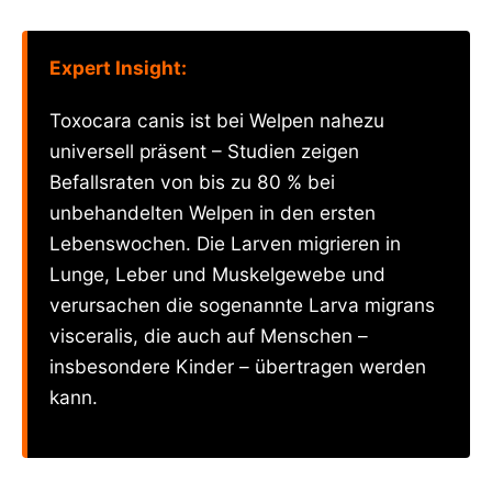
Expert Insight:
Toxocara canis ist bei Welpen nahezu
universell präsent – Studien zeigen
Befallsraten von bis zu 80 % bei
unbehandelten Welpen in den ersten
Lebenswochen. Die Larven migrieren in
Lunge, Leber und Muskelgewebe und
verursachen die sogenannte Larva migrans
visceralis, die auch auf Menschen –
insbesondere Kinder – übertragen werden
kann.