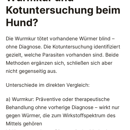
Kotuntersuchung beim
Hund?
Die Wurmkur tötet vorhandene Würmer blind –
ohne Diagnose. Die Kotuntersuchung identifiziert
gezielt, welche Parasiten vorhanden sind. Beide
Methoden ergänzen sich, schließen sich aber
nicht gegenseitig aus.
Unterschiede im direkten Vergleich:
a) Wurmkur: Präventive oder therapeutische
Behandlung ohne vorherige Diagnose – wirkt nur
gegen Würmer, die zum Wirkstoffspektrum des
Mittels gehören