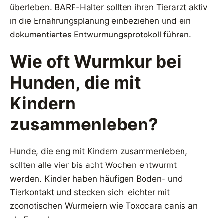
überleben. BARF-Halter sollten ihren Tierarzt aktiv
in die Ernährungsplanung einbeziehen und ein
dokumentiertes Entwurmungsprotokoll führen.
Wie oft Wurmkur bei
Hunden, die mit
Kindern
zusammenleben?
Hunde, die eng mit Kindern zusammenleben,
sollten alle vier bis acht Wochen entwurmt
werden. Kinder haben häufigen Boden- und
Tierkontakt und stecken sich leichter mit
zoonotischen Wurmeiern wie Toxocara canis an