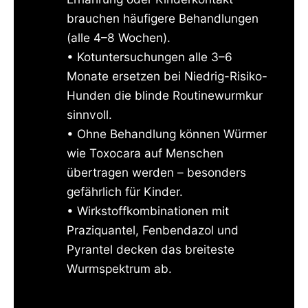
brauchen häufigere Behandlungen
(alle 4–8 Wochen).
• Kotuntersuchungen alle 3–6
Monate ersetzen bei Niedrig-Risiko-
Hunden die blinde Routinewurmkur
sinnvoll.
• Ohne Behandlung können Würmer
wie Toxocara auf Menschen
übertragen werden – besonders
gefährlich für Kinder.
• Wirkstoffkombinationen mit
Praziquantel, Fenbendazol und
Pyrantel decken das breiteste
Wurmspektrum ab.