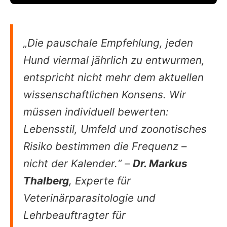
„Die pauschale Empfehlung, jeden
Hund viermal jährlich zu entwurmen,
entspricht nicht mehr dem aktuellen
wissenschaftlichen Konsens. Wir
müssen individuell bewerten:
Lebensstil, Umfeld und zoonotisches
Risiko bestimmen die Frequenz –
nicht der Kalender.“ –
Dr. Markus
Thalberg
, Experte für
Veterinärparasitologie und
Lehrbeauftragter für