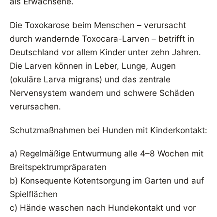
als Erwachsene.
Die Toxokarose beim Menschen – verursacht
durch wandernde Toxocara-Larven – betrifft in
Deutschland vor allem Kinder unter zehn Jahren.
Die Larven können in Leber, Lunge, Augen
(okuläre Larva migrans) und das zentrale
Nervensystem wandern und schwere Schäden
verursachen.
Schutzmaßnahmen bei Hunden mit Kinderkontakt:
a) Regelmäßige Entwurmung alle 4–8 Wochen mit
Breitspektrumpräparaten
b) Konsequente Kotentsorgung im Garten und auf
Spielflächen
c) Hände waschen nach Hundekontakt und vor