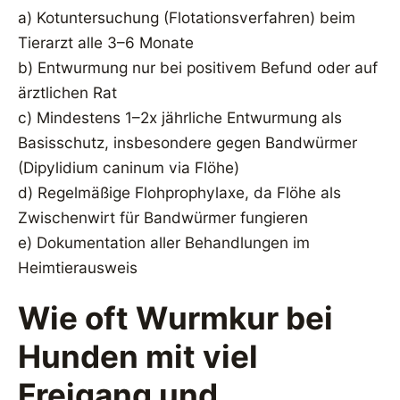
a) Kotuntersuchung (Flotationsverfahren) beim
Tierarzt alle 3–6 Monate
b) Entwurmung nur bei positivem Befund oder auf
ärztlichen Rat
c) Mindestens 1–2x jährliche Entwurmung als
Basisschutz, insbesondere gegen Bandwürmer
(Dipylidium caninum via Flöhe)
d) Regelmäßige Flohprophylaxe, da Flöhe als
Zwischenwirt für Bandwürmer fungieren
e) Dokumentation aller Behandlungen im
Heimtierausweis
Wie oft Wurmkur bei
Hunden mit viel
Freigang und