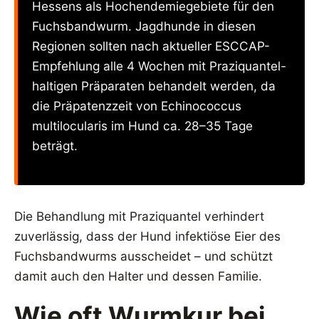
Hessens als Hochendemiegebiete für den
Fuchsbandwurm. Jagdhunde in diesen
Regionen sollten nach aktueller ESCCAP-
Empfehlung alle 4 Wochen mit Praziquantel-
haltigen Präparaten behandelt werden, da
die Präpatenzzeit von Echinococcus
multilocularis im Hund ca. 28–35 Tage
beträgt.
Die Behandlung mit Praziquantel verhindert
zuverlässig, dass der Hund infektiöse Eier des
Fuchsbandwurms ausscheidet – und schützt
damit auch den Halter und dessen Familie.
Wie oft Wurmkur bei