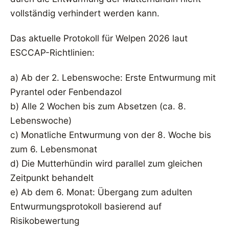
vollständig verhindert werden kann.
Das aktuelle Protokoll für Welpen 2026 laut
ESCCAP-Richtlinien:
a) Ab der 2. Lebenswoche: Erste Entwurmung mit
Pyrantel oder Fenbendazol
b) Alle 2 Wochen bis zum Absetzen (ca. 8.
Lebenswoche)
c) Monatliche Entwurmung von der 8. Woche bis
zum 6. Lebensmonat
d) Die Mutterhündin wird parallel zum gleichen
Zeitpunkt behandelt
e) Ab dem 6. Monat: Übergang zum adulten
Entwurmungsprotokoll basierend auf
Risikobewertung