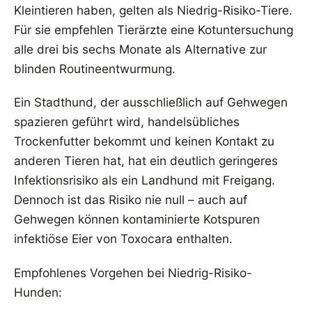
Kleintieren haben, gelten als Niedrig-Risiko-Tiere.
Für sie empfehlen Tierärzte eine Kotuntersuchung
alle drei bis sechs Monate als Alternative zur
blinden Routineentwurmung.
Ein Stadthund, der ausschließlich auf Gehwegen
spazieren geführt wird, handelsübliches
Trockenfutter bekommt und keinen Kontakt zu
anderen Tieren hat, hat ein deutlich geringeres
Infektionsrisiko als ein Landhund mit Freigang.
Dennoch ist das Risiko nie null – auch auf
Gehwegen können kontaminierte Kotspuren
infektiöse Eier von Toxocara enthalten.
Empfohlenes Vorgehen bei Niedrig-Risiko-
Hunden: