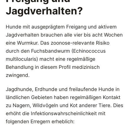
Jagdverhalten?
Hunde mit ausgeprägtem Freigang und aktivem
Jagdverhalten brauchen alle vier bis acht Wochen
eine Wurmkur. Das zoonose-relevante Risiko
durch den Fuchsbandwurm (Echinococcus
multilocularis) macht eine regelmäßige
Behandlung in diesem Profil medizinisch
zwingend.
Jagdhunde, Erdhunde und freilaufende Hunde in
ländlichen Gebieten haben regelmäßigen Kontakt
zu Nagern, Wildvögeln und Kot anderer Tiere. Dies
erhöht die Infektionswahrscheinlichkeit mit
folgenden Erregern erheblich: