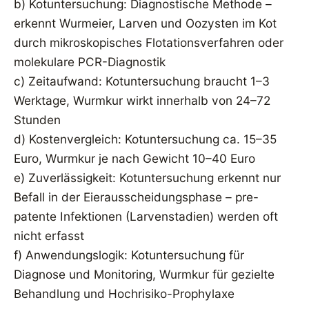
b) Kotuntersuchung: Diagnostische Methode –
erkennt Wurmeier, Larven und Oozysten im Kot
durch mikroskopisches Flotationsverfahren oder
molekulare PCR-Diagnostik
c) Zeitaufwand: Kotuntersuchung braucht 1–3
Werktage, Wurmkur wirkt innerhalb von 24–72
Stunden
d) Kostenvergleich: Kotuntersuchung ca. 15–35
Euro, Wurmkur je nach Gewicht 10–40 Euro
e) Zuverlässigkeit: Kotuntersuchung erkennt nur
Befall in der Eierausscheidungsphase – pre-
patente Infektionen (Larvenstadien) werden oft
nicht erfasst
f) Anwendungslogik: Kotuntersuchung für
Diagnose und Monitoring, Wurmkur für gezielte
Behandlung und Hochrisiko-Prophylaxe