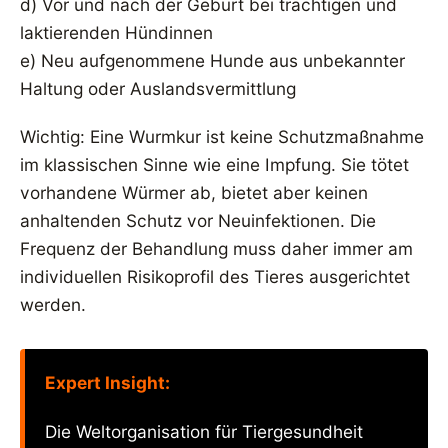
d) Vor und nach der Geburt bei trächtigen und
laktierenden Hündinnen
e) Neu aufgenommene Hunde aus unbekannter
Haltung oder Auslandsvermittlung
Wichtig: Eine Wurmkur ist keine Schutzmaßnahme
im klassischen Sinne wie eine Impfung. Sie tötet
vorhandene Würmer ab, bietet aber keinen
anhaltenden Schutz vor Neuinfektionen. Die
Frequenz der Behandlung muss daher immer am
individuellen Risikoprofil des Tieres ausgerichtet
werden.
Expert Insight:
Die Weltorganisation für Tiergesundheit