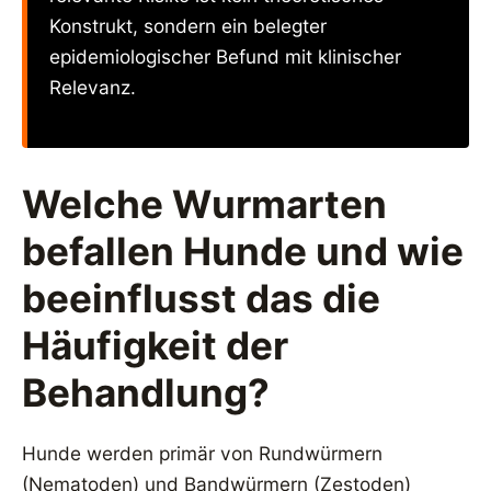
Konstrukt, sondern ein belegter
epidemiologischer Befund mit klinischer
Relevanz.
Welche Wurmarten
befallen Hunde und wie
beeinflusst das die
Häufigkeit der
Behandlung?
Hunde werden primär von Rundwürmern
(Nematoden) und Bandwürmern (Zestoden)