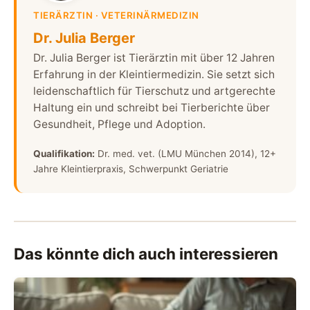
TIERÄRZTIN · VETERINÄRMEDIZIN
Dr. Julia Berger
Dr. Julia Berger ist Tierärztin mit über 12 Jahren
Erfahrung in der Kleintiermedizin. Sie setzt sich
leidenschaftlich für Tierschutz und artgerechte
Haltung ein und schreibt bei Tierberichte über
Gesundheit, Pflege und Adoption.
Qualifikation:
Dr. med. vet. (LMU München 2014), 12+
Jahre Kleintierpraxis, Schwerpunkt Geriatrie
Das könnte dich auch interessieren