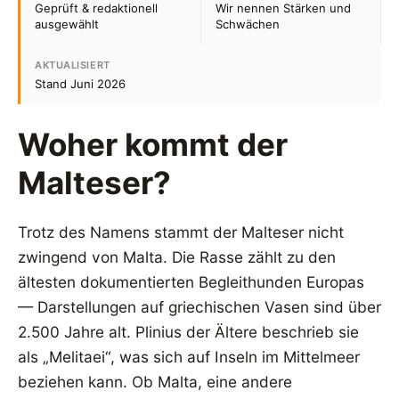
Geprüft & redaktionell
Wir nennen Stärken und
ausgewählt
Schwächen
AKTUALISIERT
Stand Juni 2026
Woher kommt der
Malteser?
Trotz des Namens stammt der Malteser nicht
zwingend von Malta. Die Rasse zählt zu den
ältesten dokumentierten Begleithunden Europas
— Darstellungen auf griechischen Vasen sind über
2.500 Jahre alt. Plinius der Ältere beschrieb sie
als „Melitaei“, was sich auf Inseln im Mittelmeer
beziehen kann. Ob Malta, eine andere