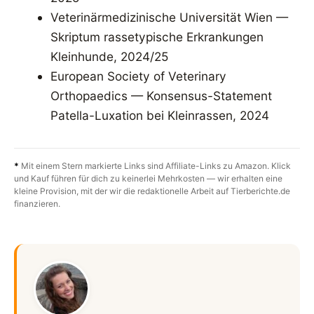
Veterinärmedizinische Universität Wien —
Skriptum rassetypische Erkrankungen
Kleinhunde, 2024/25
European Society of Veterinary
Orthopaedics — Konsensus-Statement
Patella-Luxation bei Kleinrassen, 2024
*
Mit einem Stern markierte Links sind Affiliate-Links zu Amazon. Klick
und Kauf führen für dich zu keinerlei Mehrkosten — wir erhalten eine
kleine Provision, mit der wir die redaktionelle Arbeit auf Tierberichte.de
finanzieren.