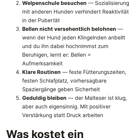
Welpenschule besuchen
— Sozialisierung
mit anderen Hunden verhindert Reaktivität
in der Pubertät
Bellen nicht versehentlich belohnen
—
wenn der Hund jeden Klingelnden anbellt
und du ihn dabei hochnimmst zum
Beruhigen, lernt er: Bellen =
Aufmerksamkeit
Klare Routinen
— feste Fütterungszeiten,
festen Schlafplatz, vorhersagbare
Spaziergänge geben Sicherheit
Geduldig bleiben
— der Malteser ist klug,
aber auch eigensinnig. Mit positiver
Verstärkung statt Druck arbeiten
Was kostet ein