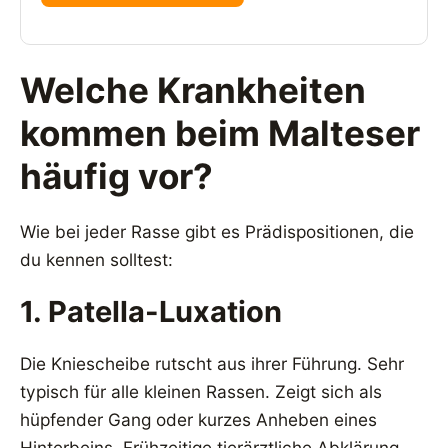
Welche Krankheiten
kommen beim Malteser
häufig vor?
Wie bei jeder Rasse gibt es Prädispositionen, die
du kennen solltest:
1. Patella-Luxation
Die Kniescheibe rutscht aus ihrer Führung. Sehr
typisch für alle kleinen Rassen. Zeigt sich als
hüpfender Gang oder kurzes Anheben eines
Hinterbeins. Frühzeitige tierärztliche Abklärung