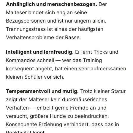
Anhänglich und menschenbezogen.
Der
Malteser bindet sich eng an seine
Bezugspersonen und ist nur ungern allein.
Trennungsstress ist eines der häufigsten
Verhaltensprobleme der Rasse.
Intelligent und lernfreudig.
Er lernt Tricks und
Kommandos schnell — wer das Training
konsequent angeht, hat einen sehr aufmerksamen
kleinen Schüler vor sich.
Temperamentvoll und mutig.
Trotz kleiner Statur
zeigt der Malteser kein duckmäuserisches
Verhalten — er bellt gerne Fremde an und
versucht, größere Hunde zu beeindrucken.
Konsequente Erziehung verhindert, dass das in
Reaktivität kippt.