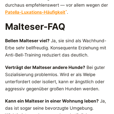
durchaus empfehlenswert — vor allem wegen der
*
Patella-Luxations-Häufigkeit
.
Malteser-FAQ
Bellen Malteser viel?
Ja, sie sind als Wachhund-
Erbe sehr bellfreudig. Konsequente Erziehung mit
Anti-Bell-Training reduziert das deutlich.
Verträgt der Malteser andere Hunde?
Bei guter
Sozialisierung problemlos. Wird er als Welpe
unterfordert oder isoliert, kann er ängstlich oder
aggressiv gegenüber großen Hunden werden.
Kann ein Malteser in einer Wohnung leben?
Ja,
das ist sogar seine bevorzugte Umgebung.