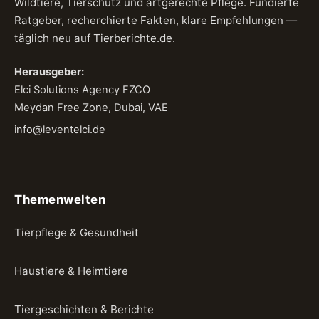
Wildtiere, Tierschutz und artgerechte Pflege. Fundierte
Ratgeber, recherchierte Fakten, klare Empfehlungen —
täglich neu auf Tierberichte.de.
Herausgeber:
Elci Solutions Agency FZCO
Meydan Free Zone, Dubai, VAE
info@leventelci.de
Themenwelten
Tierpflege & Gesundheit
Haustiere & Heimtiere
Tiergeschichten & Berichte