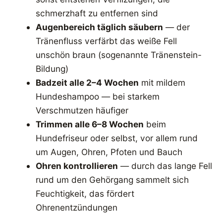
schmerzhaft zu entfernen sind
Augenbereich täglich säubern
— der
Tränenfluss verfärbt das weiße Fell
unschön braun (sogenannte Tränenstein-
Bildung)
Badzeit alle 2–4 Wochen
mit mildem
Hundeshampoo — bei starkem
Verschmutzen häufiger
Trimmen alle 6–8 Wochen
beim
Hundefriseur oder selbst, vor allem rund
um Augen, Ohren, Pfoten und Bauch
Ohren kontrollieren
— durch das lange Fell
rund um den Gehörgang sammelt sich
Feuchtigkeit, das fördert
Ohrenentzündungen