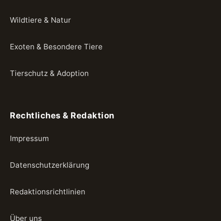
Wildtiere & Natur
Exoten & Besondere Tiere
Tierschutz & Adoption
Rechtliches & Redaktion
Impressum
Datenschutzerklärung
Redaktionsrichtlinien
Über uns