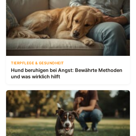
TIERPFLEGE & GESUNDHEIT
Hund beruhigen bei Angst: Bewährte Methoden
und was wirklich hilft