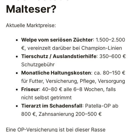
Malteser?
Aktuelle Marktpreise:
Welpe vom seriösen Züchter
: 1.500–2.500
€, vereinzelt darüber bei Champion-Linien
Tierschutz / Auslandstierhilfe
: 350–600 €
Schutzgebühr
Monatliche Haltungskosten
: ca. 80–150 €
für Futter, Versicherung, Pflege, Versorgung
Friseur
: 40–80 € alle 6–8 Wochen, falls
nicht selbst getrimmt
Tierarzt im Schadensfall
: Patella-OP ab
800 €, Zahnsanierung 200–500 €
Eine OP-Versicherung ist bei dieser Rasse