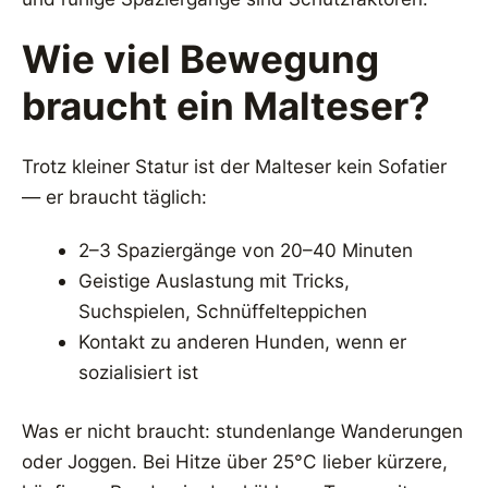
Wie viel Bewegung
braucht ein Malteser?
Trotz kleiner Statur ist der Malteser kein Sofatier
— er braucht täglich:
2–3 Spaziergänge von 20–40 Minuten
Geistige Auslastung mit Tricks,
Suchspielen, Schnüffelteppichen
Kontakt zu anderen Hunden, wenn er
sozialisiert ist
Was er nicht braucht: stundenlange Wanderungen
oder Joggen. Bei Hitze über 25°C lieber kürzere,