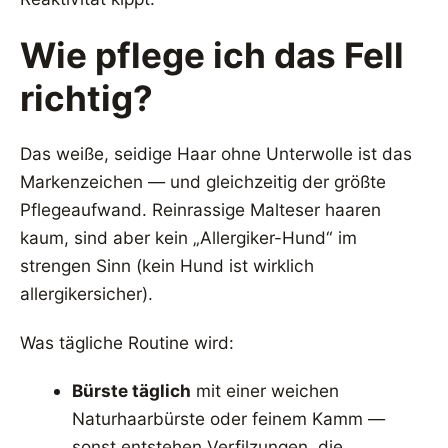
Wie pflege ich das Fell
richtig?
Das weiße, seidige Haar ohne Unterwolle ist das
Markenzeichen — und gleichzeitig der größte
Pflegeaufwand. Reinrassige Malteser haaren
kaum, sind aber kein „Allergiker-Hund“ im
strengen Sinn (kein Hund ist wirklich
allergikersicher).
Was tägliche Routine wird:
Bürste täglich
mit einer weichen
Naturhaarbürste oder feinem Kamm —
sonst entstehen Verfilzungen, die