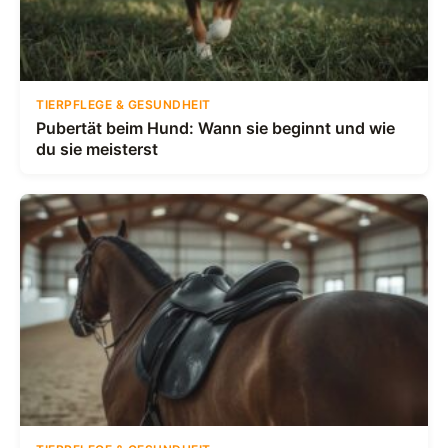
TIERPFLEGE & GESUNDHEIT
Pubertät beim Hund: Wann sie beginnt und wie
du sie meisterst