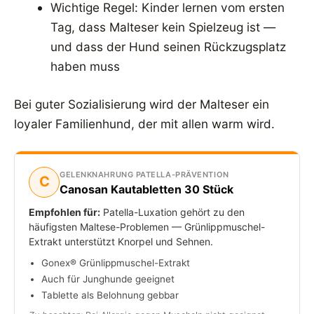
Wichtige Regel: Kinder lernen vom ersten
Tag, dass Malteser kein Spielzeug ist —
und dass der Hund seinen Rückzugsplatz
haben muss
Bei guter Sozialisierung wird der Malteser ein
loyaler Familienhund, der mit allen warm wird.
GELENKNAHRUNG PATELLA-PRÄVENTION
C
Canosan Kautabletten 30 Stück
Empfohlen für:
Patella-Luxation gehört zu den
häufigsten Maltese-Problemen — Grünlippmuschel-
Extrakt unterstützt Knorpel und Sehnen.
Gonex® Grünlippmuschel-Extrakt
Auch für Junghunde geeignet
Tablette als Belohnung gebbar