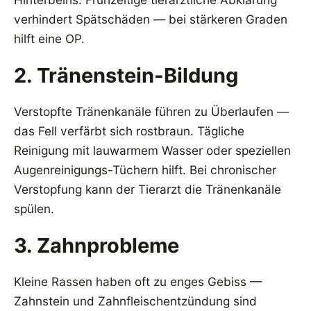
verhindert Spätschäden — bei stärkeren Graden
hilft eine OP.
2. Tränenstein-Bildung
Verstopfte Tränenkanäle führen zu Überlaufen —
das Fell verfärbt sich rostbraun. Tägliche
Reinigung mit lauwarmem Wasser oder speziellen
Augenreinigungs-Tüchern hilft. Bei chronischer
Verstopfung kann der Tierarzt die Tränenkanäle
spülen.
3. Zahnprobleme
Kleine Rassen haben oft zu enges Gebiss —
Zahnstein und Zahnfleischentzündung sind