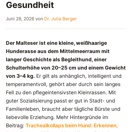
Gesundheit
Juni 28, 2026
von
Dr. Julia Berger
Der Malteser ist eine kleine, weißhaarige
Hunderasse aus dem Mittelmeerraum mit
langer Geschichte als Begleithund, einer
Schulterhöhe von 20–25 cm und einem Gewicht
von 3–4 kg.
Er gilt als anhänglich, intelligent und
temperamentvoll, gehört aber durch sein langes
Fell zu den pflegeintensivsten Kleinrassen. Mit
guter Sozialisierung passt er gut in Stadt- und
Familienleben, braucht aber tägliche Bürste und
liebevolle Erziehung. Mehr Hintergründe im
Beitrag:
Trachealkollaps beim Hund: Erkennen,