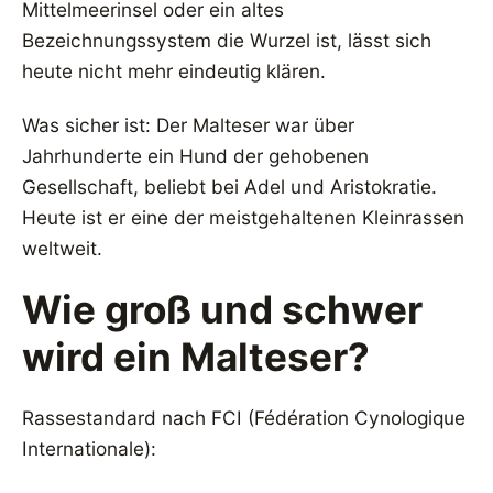
Mittelmeerinsel oder ein altes
Bezeichnungssystem die Wurzel ist, lässt sich
heute nicht mehr eindeutig klären.
Was sicher ist: Der Malteser war über
Jahrhunderte ein Hund der gehobenen
Gesellschaft, beliebt bei Adel und Aristokratie.
Heute ist er eine der meistgehaltenen Kleinrassen
weltweit.
Wie groß und schwer
wird ein Malteser?
Rassestandard nach FCI (Fédération Cynologique
Internationale):