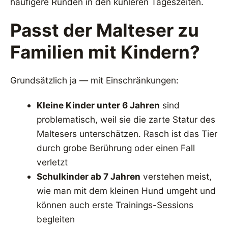
häufigere Runden in den kühleren Tageszeiten.
Passt der Malteser zu
Familien mit Kindern?
Grundsätzlich ja — mit Einschränkungen:
Kleine Kinder unter 6 Jahren
sind
problematisch, weil sie die zarte Statur des
Maltesers unterschätzen. Rasch ist das Tier
durch grobe Berührung oder einen Fall
verletzt
Schulkinder ab 7 Jahren
verstehen meist,
wie man mit dem kleinen Hund umgeht und
können auch erste Trainings-Sessions
begleiten