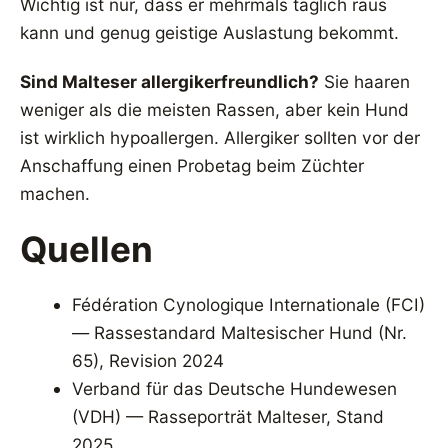
Wichtig ist nur, dass er mehrmals täglich raus
kann und genug geistige Auslastung bekommt.
Sind Malteser allergikerfreundlich?
Sie haaren
weniger als die meisten Rassen, aber kein Hund
ist wirklich hypoallergen. Allergiker sollten vor der
Anschaffung einen Probetag beim Züchter
machen.
Quellen
Fédération Cynologique Internationale (FCI)
— Rassestandard Maltesischer Hund (Nr.
65), Revision 2024
Verband für das Deutsche Hundewesen
(VDH) — Rasseporträt Malteser, Stand
2025