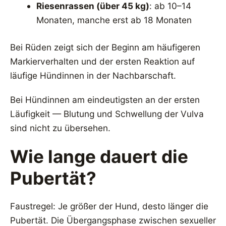
Riesenrassen (über 45 kg)
: ab 10–14
Monaten, manche erst ab 18 Monaten
Bei Rüden zeigt sich der Beginn am häufigeren
Markierverhalten und der ersten Reaktion auf
läufige Hündinnen in der Nachbarschaft.
Bei Hündinnen am eindeutigsten an der ersten
Läufigkeit — Blutung und Schwellung der Vulva
sind nicht zu übersehen.
Wie lange dauert die
Pubertät?
Faustregel: Je größer der Hund, desto länger die
Pubertät. Die Übergangsphase zwischen sexueller