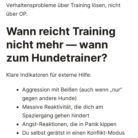
Verhaltensprobleme über Training lösen, nicht
über OP.
Wann reicht Training
nicht mehr — wann
zum Hundetrainer?
Klare Indikatoren für externe Hilfe:
Aggression mit Beißen (auch wenn „nur“
gegen andere Hunde)
Massive Reaktivität, die dich am
Spaziergang gehen hindert
Angst-Reaktionen, die in Panik kippen
Du selbst gerätst in einen Konflikt-Modus