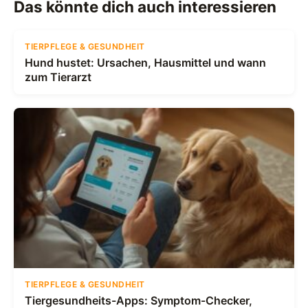
Das könnte dich auch interessieren
TIERPFLEGE & GESUNDHEIT
Hund hustet: Ursachen, Hausmittel und wann
zum Tierarzt
TIERPFLEGE & GESUNDHEIT
Tiergesundheits-Apps: Symptom-Checker,