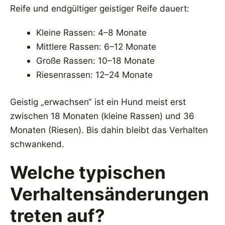
Reife und endgültiger geistiger Reife dauert:
Kleine Rassen: 4–8 Monate
Mittlere Rassen: 6–12 Monate
Große Rassen: 10–18 Monate
Riesenrassen: 12–24 Monate
Geistig „erwachsen“ ist ein Hund meist erst
zwischen 18 Monaten (kleine Rassen) und 36
Monaten (Riesen). Bis dahin bleibt das Verhalten
schwankend.
Welche typischen
Verhaltensänderungen
treten auf?