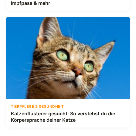
Impfpass & mehr
TIERPFLEGE & GESUNDHEIT
Katzenflüsterer gesucht: So verstehst du die
Körpersprache deiner Katze