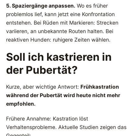
5. Spaziergänge anpassen.
Wo es früher
problemlos lief, kann jetzt eine Konfrontation
entstehen. Bei Rüden mit Markieren: Strecken
variieren, an unbekannte Routen halten. Bei
reaktiven Hunden: ruhigere Zeiten wählen.
Soll ich kastrieren in
der Pubertät?
Kurze, aber wichtige Antwort:
Frühkastration
während der Pubertät wird heute nicht mehr
empfohlen.
Frühere Annahme: Kastration löst
Verhaltensprobleme. Aktuelle Studien zeigen das
Gegenteil: