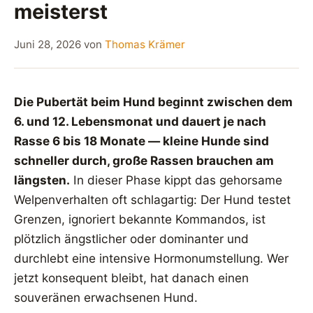
meisterst
Juni 28, 2026
von
Thomas Krämer
Die Pubertät beim Hund beginnt zwischen dem
6. und 12. Lebensmonat und dauert je nach
Rasse 6 bis 18 Monate — kleine Hunde sind
schneller durch, große Rassen brauchen am
längsten.
In dieser Phase kippt das gehorsame
Welpenverhalten oft schlagartig: Der Hund testet
Grenzen, ignoriert bekannte Kommandos, ist
plötzlich ängstlicher oder dominanter und
durchlebt eine intensive Hormonumstellung. Wer
jetzt konsequent bleibt, hat danach einen
souveränen erwachsenen Hund.