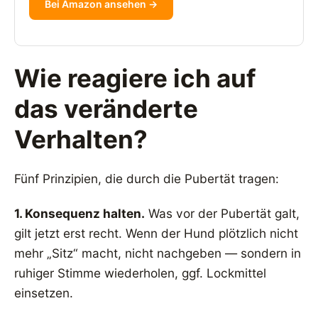
Bei Amazon ansehen →
Wie reagiere ich auf
das veränderte
Verhalten?
Fünf Prinzipien, die durch die Pubertät tragen:
1. Konsequenz halten.
Was vor der Pubertät galt,
gilt jetzt erst recht. Wenn der Hund plötzlich nicht
mehr „Sitz“ macht, nicht nachgeben — sondern in
ruhiger Stimme wiederholen, ggf. Lockmittel
einsetzen.