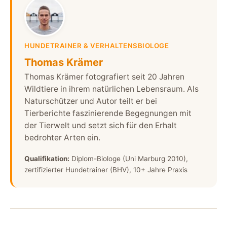
HUNDETRAINER & VERHALTENSBIOLOGE
Thomas Krämer
Thomas Krämer fotografiert seit 20 Jahren
Wildtiere in ihrem natürlichen Lebensraum. Als
Naturschützer und Autor teilt er bei
Tierberichte faszinierende Begegnungen mit
der Tierwelt und setzt sich für den Erhalt
bedrohter Arten ein.
Qualifikation:
Diplom-Biologe (Uni Marburg 2010),
zertifizierter Hundetrainer (BHV), 10+ Jahre Praxis