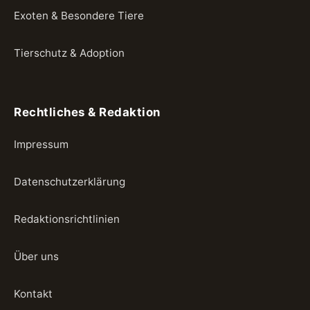
Exoten & Besondere Tiere
Tierschutz & Adoption
Rechtliches & Redaktion
Impressum
Datenschutzerklärung
Redaktionsrichtlinien
Über uns
Kontakt