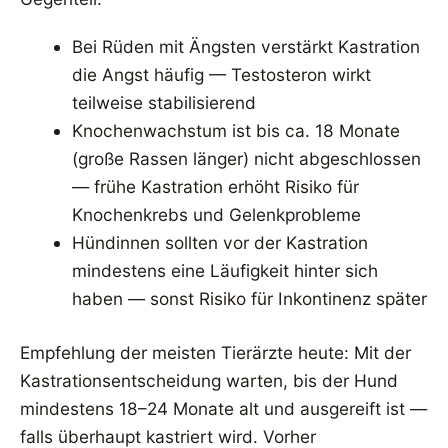
Bei Rüden mit Ängsten verstärkt Kastration
die Angst häufig — Testosteron wirkt
teilweise stabilisierend
Knochenwachstum ist bis ca. 18 Monate
(große Rassen länger) nicht abgeschlossen
— frühe Kastration erhöht Risiko für
Knochenkrebs und Gelenkprobleme
Hündinnen sollten vor der Kastration
mindestens eine Läufigkeit hinter sich
haben — sonst Risiko für Inkontinenz später
Empfehlung der meisten Tierärzte heute: Mit der
Kastrationsentscheidung warten, bis der Hund
mindestens 18–24 Monate alt und ausgereift ist —
falls überhaupt kastriert wird. Vorher