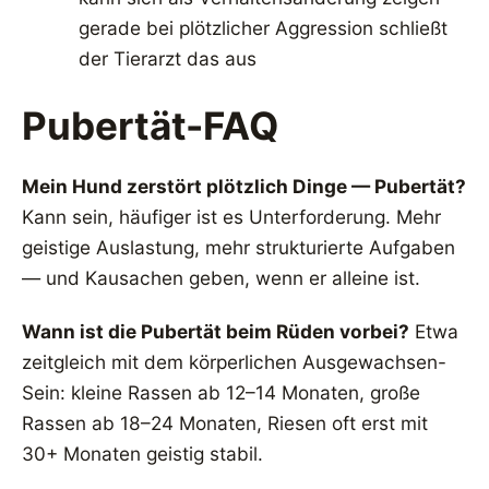
gerade bei plötzlicher Aggression schließt
der Tierarzt das aus
Pubertät-FAQ
Mein Hund zerstört plötzlich Dinge — Pubertät?
Kann sein, häufiger ist es Unterforderung. Mehr
geistige Auslastung, mehr strukturierte Aufgaben
— und Kausachen geben, wenn er alleine ist.
Wann ist die Pubertät beim Rüden vorbei?
Etwa
zeitgleich mit dem körperlichen Ausgewachsen-
Sein: kleine Rassen ab 12–14 Monaten, große
Rassen ab 18–24 Monaten, Riesen oft erst mit
30+ Monaten geistig stabil.