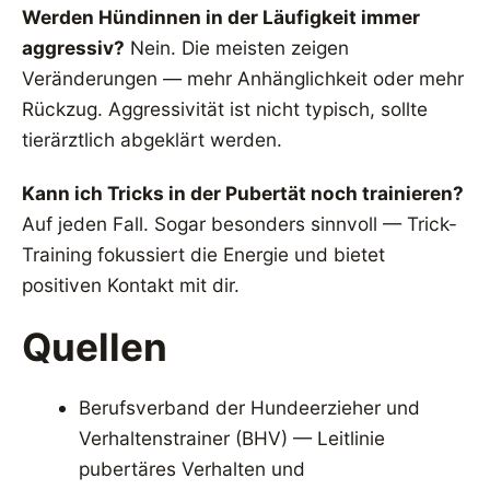
Werden Hündinnen in der Läufigkeit immer
aggressiv?
Nein. Die meisten zeigen
Veränderungen — mehr Anhänglichkeit oder mehr
Rückzug. Aggressivität ist nicht typisch, sollte
tierärztlich abgeklärt werden.
Kann ich Tricks in der Pubertät noch trainieren?
Auf jeden Fall. Sogar besonders sinnvoll — Trick-
Training fokussiert die Energie und bietet
positiven Kontakt mit dir.
Quellen
Berufsverband der Hundeerzieher und
Verhaltenstrainer (BHV) — Leitlinie
pubertäres Verhalten und