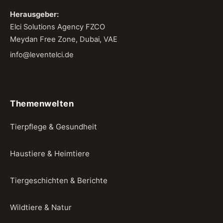
Herausgeber:
Elci Solutions Agency FZCO
Meydan Free Zone, Dubai, VAE
info@leventelci.de
Themenwelten
Tierpflege & Gesundheit
Haustiere & Heimtiere
Tiergeschichten & Berichte
Wildtiere & Natur