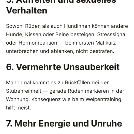
Verhalten
Sowohl Rüden als auch Hündinnen können andere
Hunde, Kissen oder Beine besteigen. Stresssignal
oder Hormonreaktion — beim ersten Mal kurz
unterbrechen und ablenken, nicht bestrafen.
6. Vermehrte Unsauberkeit
Manchmal kommt es zu Rückfällen bei der
Stubenreinheit — gerade Rüden markieren in der
Wohnung. Konsequenz wie beim Welpentraining
hilft meist.
7. Mehr Energie und Unruhe