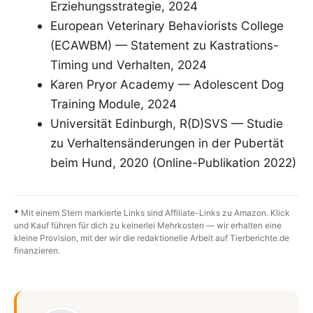
Erziehungsstrategie, 2024
European Veterinary Behaviorists College
(ECAWBM) — Statement zu Kastrations-
Timing und Verhalten, 2024
Karen Pryor Academy — Adolescent Dog
Training Module, 2024
Universität Edinburgh, R(D)SVS — Studie
zu Verhaltensänderungen in der Pubertät
beim Hund, 2020 (Online-Publikation 2022)
*
Mit einem Stern markierte Links sind Affiliate-Links zu Amazon. Klick
und Kauf führen für dich zu keinerlei Mehrkosten — wir erhalten eine
kleine Provision, mit der wir die redaktionelle Arbeit auf Tierberichte.de
finanzieren.