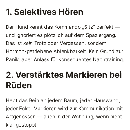
1. Selektives Hören
Der Hund kennt das Kommando „Sitz“ perfekt —
und ignoriert es plötzlich auf dem Spaziergang.
Das ist
kein
Trotz oder Vergessen, sondern
Hormon-getriebene Ablenkbarkeit. Kein Grund zur
Panik, aber Anlass für konsequentes Nachtraining.
2. Verstärktes Markieren bei
Rüden
Hebt das Bein an jedem Baum, jeder Hauswand,
jeder Ecke. Markieren wird zur Kommunikation mit
Artgenossen — auch in der Wohnung, wenn nicht
klar gestoppt.