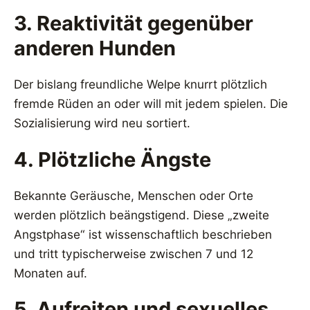
3. Reaktivität gegenüber
anderen Hunden
Der bislang freundliche Welpe knurrt plötzlich
fremde Rüden an oder will mit jedem spielen. Die
Sozialisierung wird neu sortiert.
4. Plötzliche Ängste
Bekannte Geräusche, Menschen oder Orte
werden plötzlich beängstigend. Diese „zweite
Angstphase“ ist wissenschaftlich beschrieben
und tritt typischerweise zwischen 7 und 12
Monaten auf.
5. Aufreiten und sexuelles