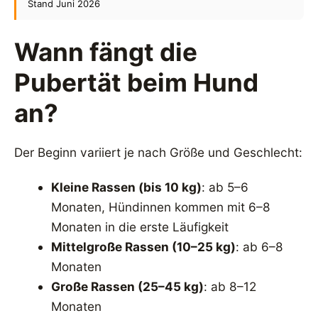
Stand Juni 2026
Wann fängt die
Pubertät beim Hund
an?
Der Beginn variiert je nach Größe und Geschlecht:
Kleine Rassen (bis 10 kg)
: ab 5–6
Monaten, Hündinnen kommen mit 6–8
Monaten in die erste Läufigkeit
Mittelgroße Rassen (10–25 kg)
: ab 6–8
Monaten
Große Rassen (25–45 kg)
: ab 8–12
Monaten